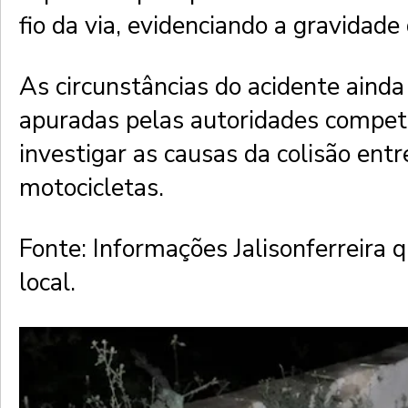
fio da via, evidenciando a gravidade 
As circunstâncias do acidente ainda
apuradas pelas autoridades compete
investigar as causas da colisão entr
motocicletas.
Fonte: Informações Jalisonferreira 
local.