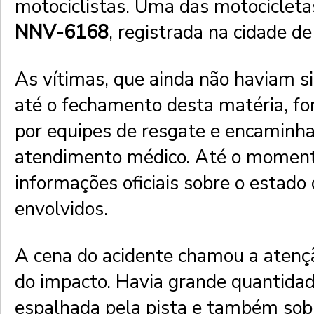
motociclistas. Uma das motocicleta
NNV-6168
, registrada na cidade d
As vítimas, que ainda não haviam si
até o fechamento desta matéria, fo
por equipes de resgate e encaminh
atendimento médico. Até o moment
informações oficiais sobre o estado
envolvidos.
A cena do acidente chamou a atençã
do impacto. Havia grande quantida
espalhada pela pista e também sob