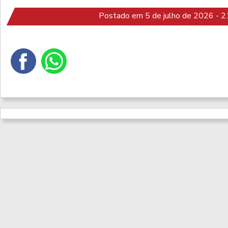
Postado em 5 de julho de 2026 - 2