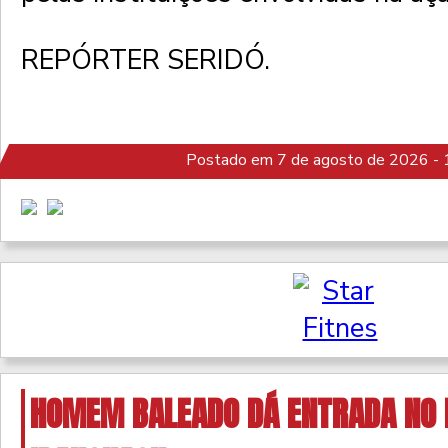
REPÓRTER SERIDÓ.
Postado em 7 de agosto de 2026 - 
HOMEM BALEADO DÁ ENTRADA NO 