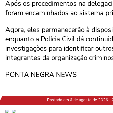
Após os procedimentos na delegaci
foram encaminhados ao sistema pri
Agora, eles permanecerão à disposi
enquanto a Polícia Civil dá continui
investigações para identificar outro
integrantes da organização crimino
PONTA NEGRA NEWS
Postado em 6 de agosto de 2026 - 