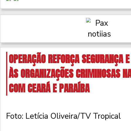
OPERAÇÃO REFORÇA SEGURANÇA E
ÀS ORGANIZAÇÕES CRIMINOSAS NA
COM CEARÁ E PARAÍBA
Foto: Letícia Oliveira/TV Tropical