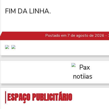
FIM DA LINHA.
Postado em 7 de agosto de 2026 - 
ESPAÇO PUBLICITÁRIO