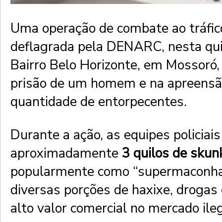
Uma operação de combate ao tráfic
deflagrada pela DENARC, nesta quin
Bairro Belo Horizonte, em Mossoró,
prisão de um homem e na apreens
quantidade de entorpecentes.
Durante a ação, as equipes policiais
aproximadamente
3 quilos de skun
popularmente como “supermaconha
diversas porções de haxixe, drogas
alto valor comercial no mercado ileg