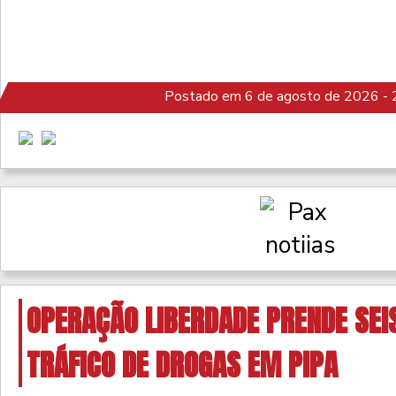
Postado em 6 de agosto de 2026 - 
OPERAÇÃO LIBERDADE PRENDE SEI
TRÁFICO DE DROGAS EM PIPA