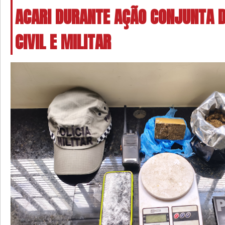
ACARI DURANTE AÇÃO CONJUNTA D
CIVIL E MILITAR