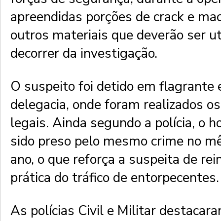
apreendidas porções de crack e ma
outros materiais que deverão ser ut
decorrer da investigação.
O suspeito foi detido em flagrante
delegacia, onde foram realizados o
legais. Ainda segundo a polícia, o 
sido preso pelo mesmo crime no mê
ano, o que reforça a suspeita de rei
prática do tráfico de entorpecentes.
As polícias Civil e Militar destacar