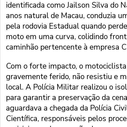
identificada como Jailson Silva do 
anos natural de Macau, conduzia u
pela rodovia Estadual quando perde
moto em uma curva, colidindo fro
caminhão pertencente à empresa C
Com o forte impacto, o motociclista
gravemente ferido, não resistiu e m
local. A Polícia Militar realizou o i
para garantir a preservação da cen
aguardava a chegada da Polícia Civil
Científica, responsáveis pelos pro