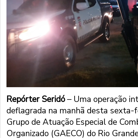
Repórter Seridó
– Uma operação int
deflagrada na manhã desta sexta-fe
Grupo de Atuação Especial de Com
Organizado (GAECO) do Rio Grande