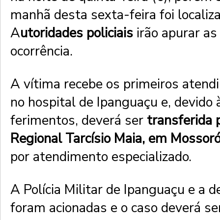
manhã desta sexta-feira foi localiza
A
utoridades policiais
irão apurar as
ocorrência.
A vítima recebe os primeiros aten
no hospital de Ipanguaçu e, devido 
ferimentos, deverá ser
transferida 
Regional Tarcísio Maia, em Mossor
por atendimento especializado.
A Polícia Militar de Ipanguaçu e a 
foram acionadas e o caso deverá se