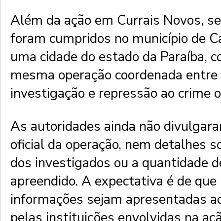
Além da ação em Currais Novos, s
foram cumpridos no município de C
uma cidade do estado da Paraíba, 
mesma operação coordenada entre 
investigação e repressão ao crime o
As autoridades ainda não divulgar
oficial da operação, nem detalhes s
dos investigados ou a quantidade d
apreendido. A expectativa é de que
informações sejam apresentadas ao
pelas instituições envolvidas na açã