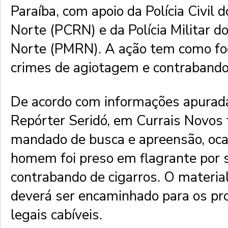
Paraíba, com apoio da Polícia Civil 
Norte (PCRN) e da Polícia Militar d
Norte (PMRN). A ação tem como fo
crimes de agiotagem e contrabando
De acordo com informações apurad
Repórter Seridó, em Currais Novos
mandado de busca e apreensão, oc
homem foi preso em flagrante por 
contrabando de cigarros. O materia
deverá ser encaminhado para os p
legais cabíveis.