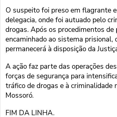
O suspeito foi preso em flagrante e
delegacia, onde foi autuado pelo cri
drogas. Após os procedimentos de p
encaminhado ao sistema prisional, 
permanecerá à disposição da Justiç
A ação faz parte das operações des
forças de segurança para intensific
tráfico de drogas e à criminalidade 
Mossoró.
FIM DA LINHA.