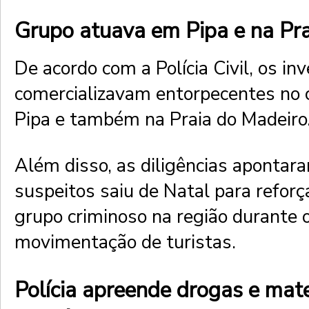
Grupo atuava em Pipa e na Pr
De acordo com a Polícia Civil, os in
comercializavam entorpecentes no c
Pipa e também na Praia do Madeiro
Além disso, as diligências apontar
suspeitos saiu de Natal para reforç
grupo criminoso na região durante 
movimentação de turistas.
Polícia apreende drogas e mat