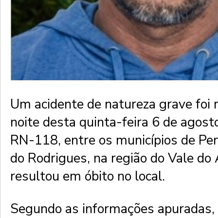
Um acidente de natureza grave foi 
noite desta quinta-feira 6 de agost
RN-118, entre os municípios de Pe
do Rodrigues, na região do Vale do
resultou em óbito no local.
Segundo as informações apuradas, 