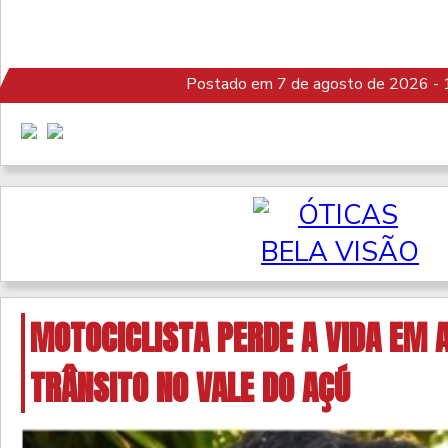
Postado em 7 de agosto de 2026 - 
MOTOCICLISTA PERDE A VIDA EM 
TRÂNSITO NO VALE DO AÇÚ