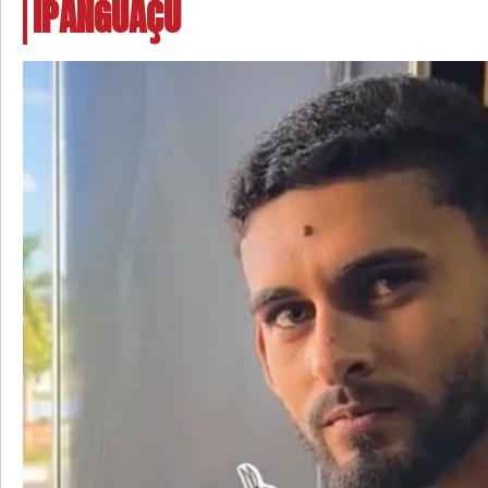
IPANGUAÇU