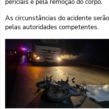
periciais e pela remoção do corpo.
As circunstâncias do acidente serã
pelas autoridades competentes.