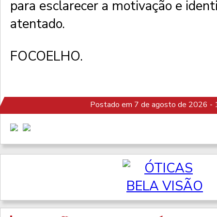
para esclarecer a motivação e identi
atentado.
FOCOELHO.
Postado em 7 de agosto de 2026 - 