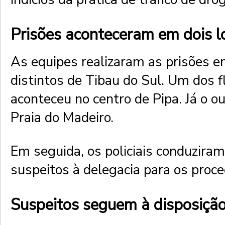
Prisões aconteceram em dois l
As equipes realizaram as prisões e
distintos de Tibau do Sul. Um dos 
aconteceu no centro de Pipa. Já o o
Praia do Madeiro.
Em seguida, os policiais conduziram
suspeitos à delegacia para os proc
Suspeitos seguem à disposição