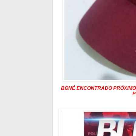
BONÉ ENCONTRADO PRÓXIMO 
P