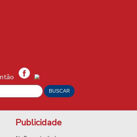
antão
Publicidade