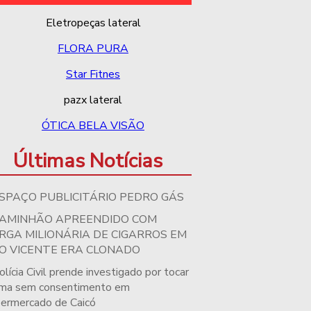
Últimas Notícias
SPAÇO PUBLICITÁRIO PEDRO GÁS
AMINHÃO APREENDIDO COM
RGA MILIONÁRIA DE CIGARROS EM
O VICENTE ERA CLONADO
olícia Civil prende investigado por tocar
ima sem consentimento em
ermercado de Caicó