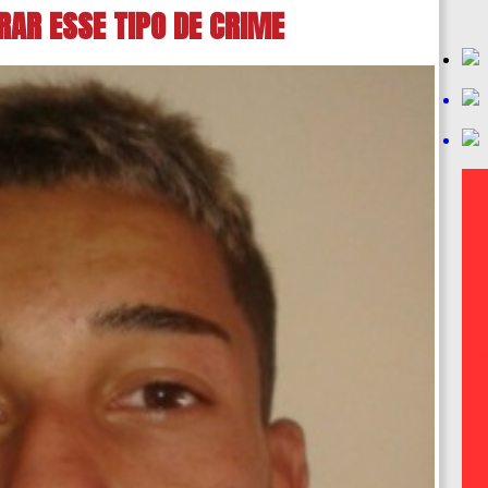
RAR ESSE TIPO DE CRIME