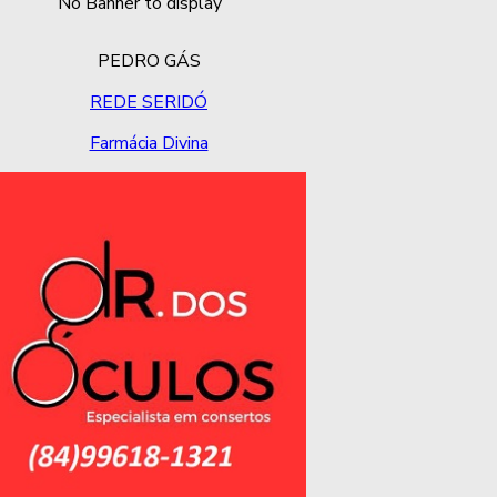
No Banner to display