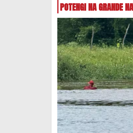
POTENGI NA GRANDE N