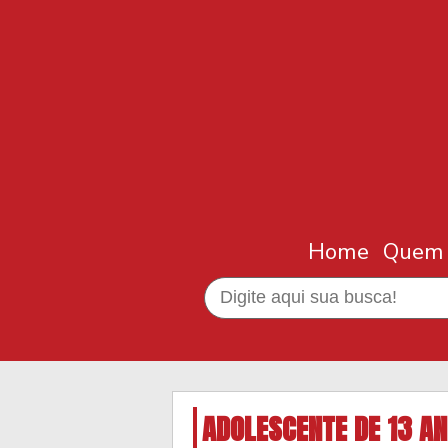
Home
Quem
ADOLESCENTE DE 13 A