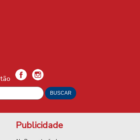
tão
Publicidade