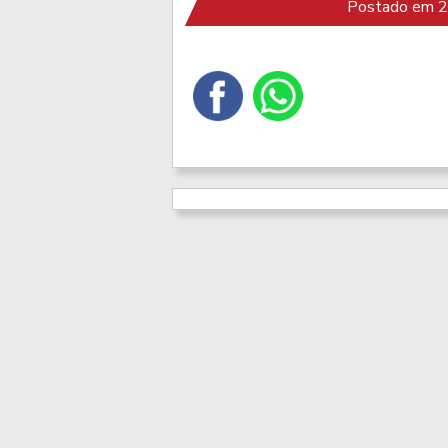
Postado em 28