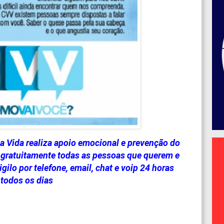
a Vida realiza apoio emocional e prevenção do
e gratuitamente todas as pessoas que querem e
igilo por telefone, email, chat e voip 24 horas
todos os dias