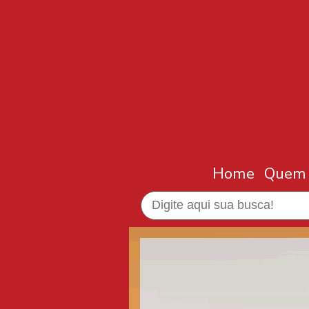
Home
Quem