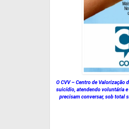
O CVV – Centro de Valorização d
suicídio, atendendo voluntária 
precisam conversar, sob total s