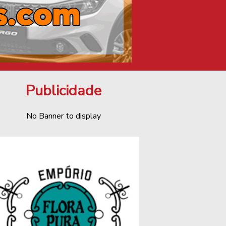
Publicidade
No Banner to display