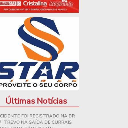
Últimas Notícias
CIDENTE FOI REGISTRADO NA BR
7, TREVO NA SAÍDA DE CURRAIS