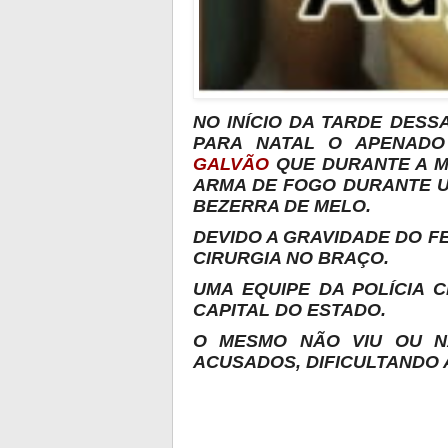
NO INÍCIO DA TARDE DESSA
PARA NATAL O APENAD
GALVÃO
QUE DURANTE A M
ARMA DE FOGO DURANTE U
BEZERRA DE MELO.
DEVIDO A GRAVIDADE DO 
CIRURGIA NO BRAÇO.
UMA EQUIPE DA POLÍCIA C
CAPITAL DO ESTADO.
O MESMO NÃO VIU OU N
ACUSADOS, DIFICULTANDO 