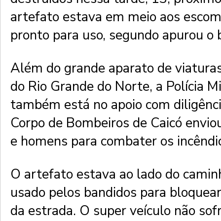
artefato estava em meio aos escomb
pronto para uso, segundo apurou o b
Além do grande aparato de viaturas 
do Rio Grande do Norte, a Polícia Mi
também está no apoio com diligênc
Corpo de Bombeiros de Caicó enviou
e homens para combater os incêndi
O artefato estava ao lado do camin
usado pelos bandidos para bloquea
da estrada. O super veículo não s