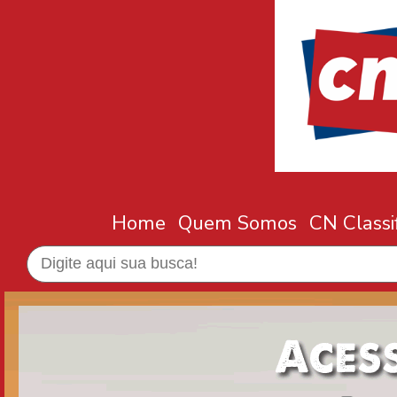
Home
Quem Somos
CN Classi