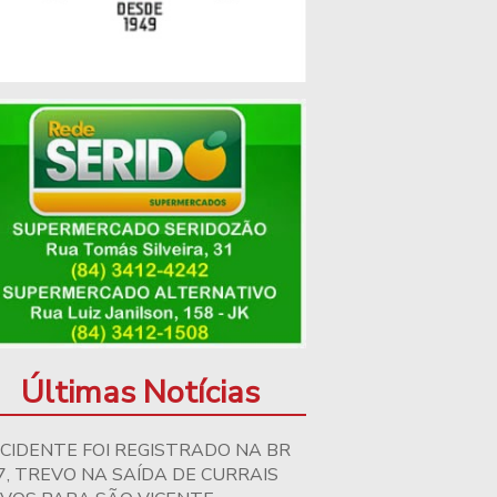
Últimas Notícias
CIDENTE FOI REGISTRADO NA BR
7, TREVO NA SAÍDA DE CURRAIS