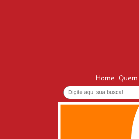
Home
Quem