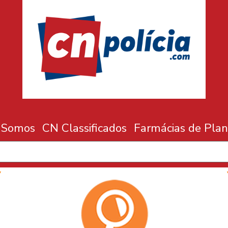
 Somos
CN Classificados
Farmácias de Plan