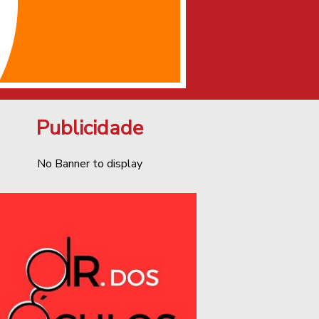
Publicidade
No Banner to display