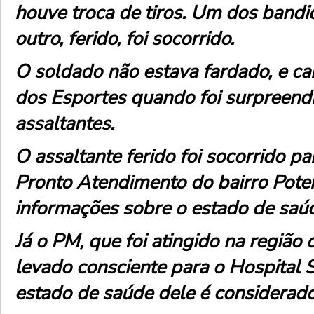
houve troca de tiros. Um dos band
outro, ferido, foi socorrido.
O soldado não estava fardado, e c
dos Esportes quando foi surpreend
assaltantes.
O assaltante ferido foi socorrido p
Pronto Atendimento do bairro Pote
informações sobre o estado de saúd
Já o PM, que foi atingido na região d
levado consciente para o Hospital 
estado de saúde dele é considerado