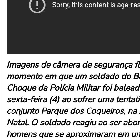
Imagens de câmera de segurança f
momento em que um soldado do Ba
Choque da Polícia Militar foi bale
sexta-feira (4) ao sofrer uma tentat
conjunto Parque dos Coqueiros, na
Natal. O soldado reagiu ao ser abo
homens que se aproximaram em um