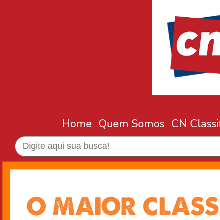
Home
Quem Somos
CN Classi