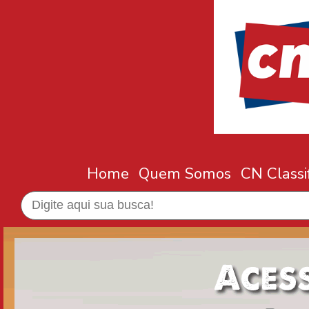
Home
Quem Somos
CN Classi