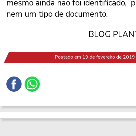
mesmo ainda não foi identificado, p
nem um tipo de documento.
BLOG PLAN
Postado em 19 de fevereiro de 2019 