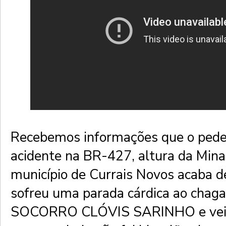
Recebemos informações que o pedes
acidente na BR-427, altura da Mina
município de Currais Novos acaba de
sofreu uma parada cárdica ao ch
SOCORRO CLÓVIS SARINHO e veio 