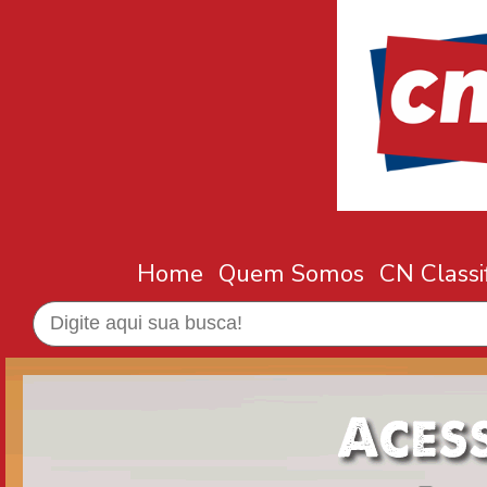
Home
Quem Somos
CN Classi