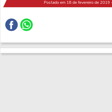
Postado em 18 de fevereiro de 2019 