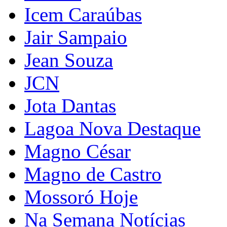
Icem Caraúbas
Jair Sampaio
Jean Souza
JCN
Jota Dantas
Lagoa Nova Destaque
Magno César
Magno de Castro
Mossoró Hoje
Na Semana Notícias