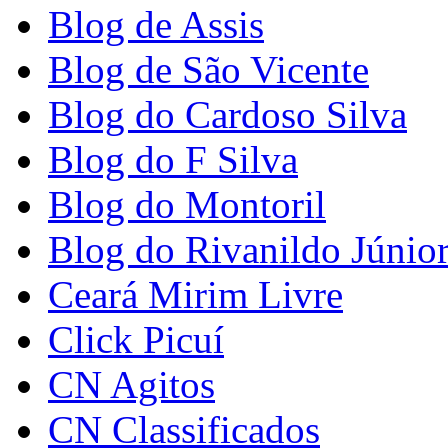
Blog de Assis
Blog de São Vicente
Blog do Cardoso Silva
Blog do F Silva
Blog do Montoril
Blog do Rivanildo Júnio
Ceará Mirim Livre
Click Picuí
CN Agitos
CN Classificados