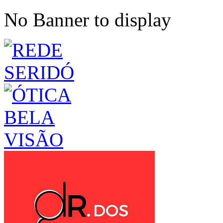
No Banner to display