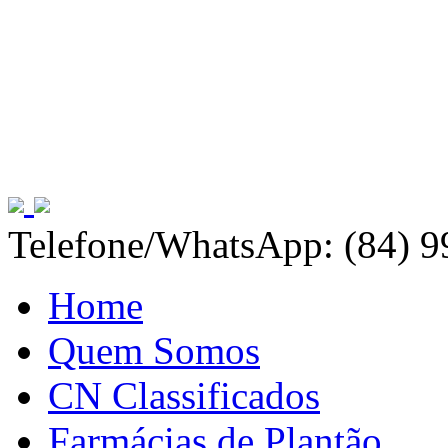
Telefone/WhatsApp: (84) 
Home
Quem Somos
CN Classificados
Farmácias de Plantão