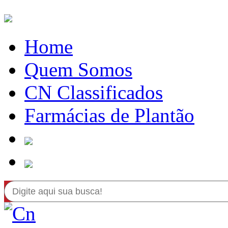
Home
Quem Somos
CN Classificados
Farmácias de Plantão