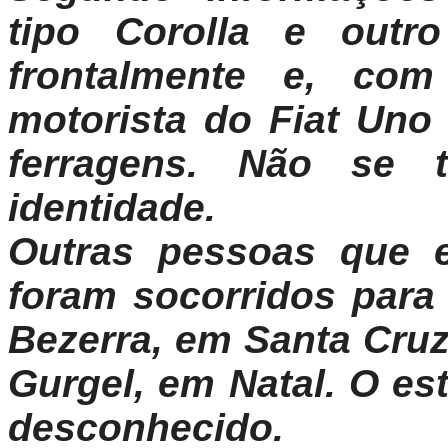
tipo Corolla e outro
frontalmente e, co
motorista do Fiat Un
ferragens. Não se 
identidade.
Outras pessoas que e
foram socorridos para 
Bezerra, em Santa Cruz
Gurgel, em Natal. O es
desconhecido.