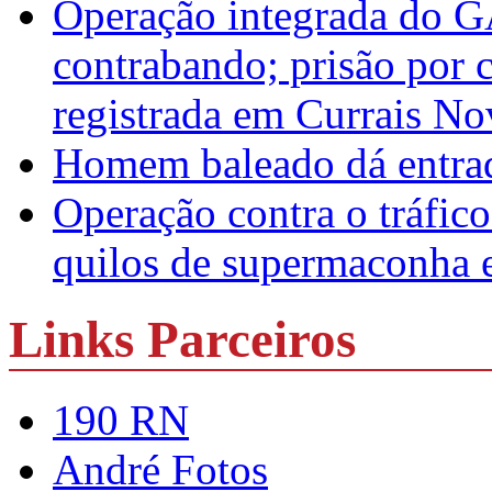
Operação integrada do 
contrabando; prisão por 
registrada em Currais No
Homem baleado dá entrad
Operação contra o tráfico
quilos de supermaconha
Links Parceiros
190 RN
André Fotos