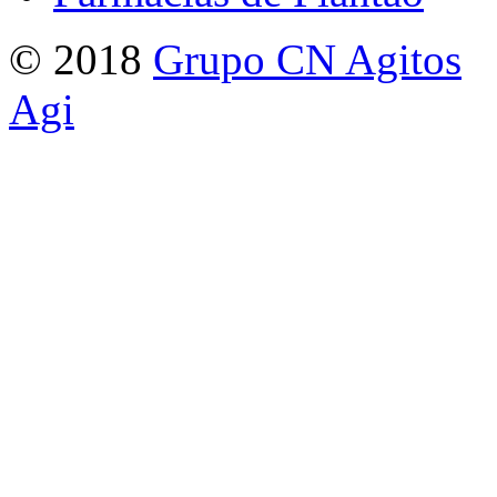
© 2018
Grupo CN Agitos
Agi