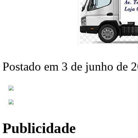
Postado em 3 de junho de 2
Publicidade