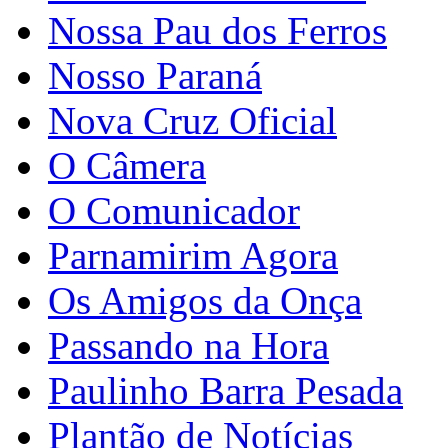
Nossa Pau dos Ferros
Nosso Paraná
Nova Cruz Oficial
O Câmera
O Comunicador
Parnamirim Agora
Os Amigos da Onça
Passando na Hora
Paulinho Barra Pesada
Plantão de Notícias