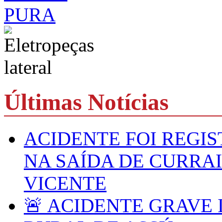
Últimas Notícias
ACIDENTE FOI REGIS
NA SAÍDA DE CURRA
VICENTE
🚨 ACIDENTE GRAVE 