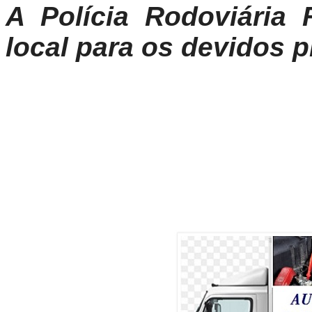
A Polícia Rodoviária 
local para os devidos 