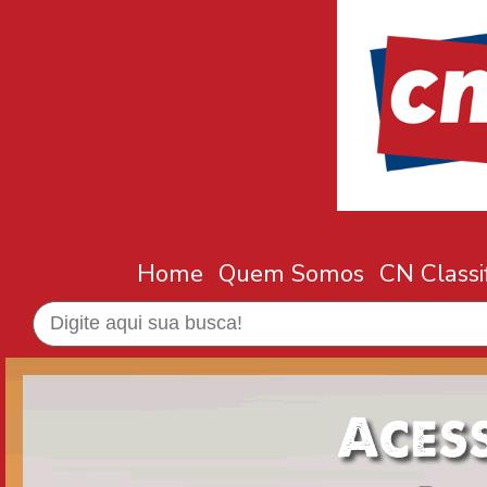
Home
Quem Somos
CN Classi