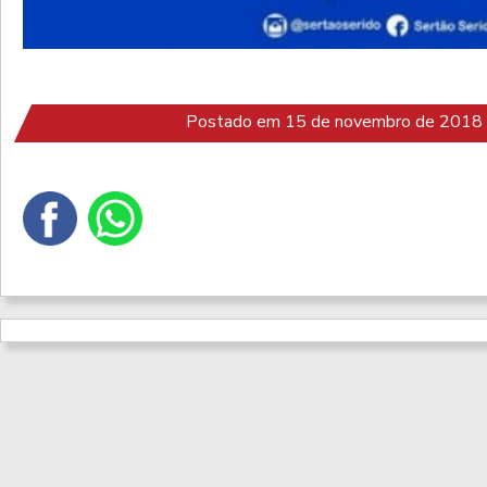
Postado em 15 de novembro de 2018 