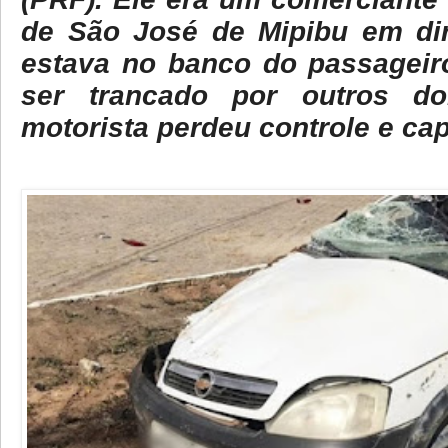
de São José de Mipibu em dir
estava no banco do passageir
ser trancado por outros do
motorista perdeu controle e ca