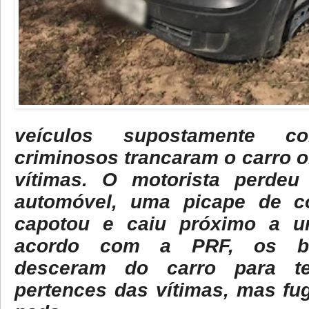
veículos supostamente co
criminosos trancaram o carro 
vítimas. O motorista perdeu
automóvel, uma picape de c
capotou e caiu próximo a u
acordo com a PRF, os ba
desceram do carro para te
pertences das vítimas, mas fu