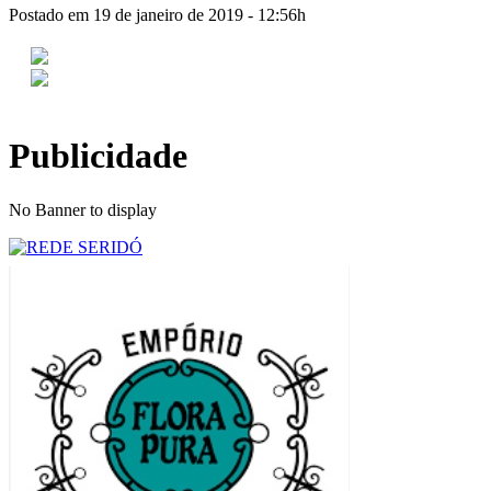
Postado em 19 de janeiro de 2019 - 12:56h
Publicidade
No Banner to display