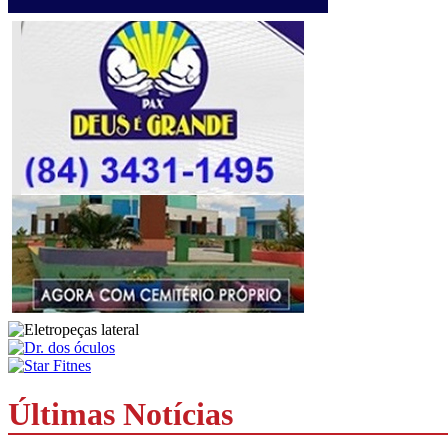
Últimas Notícias