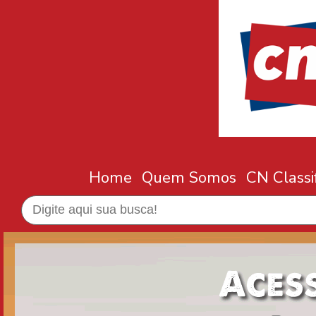
Home
Quem Somos
CN Classi