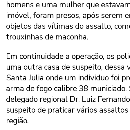
homens e uma mulher que estavam 
imóvel, foram presos, após serem 
objetos das vítimas do assalto, c
trouxinhas de maconha.
Em continuidade a operação, os pol
uma outra casa de suspeito, dessa 
Santa Julia onde um individuo foi 
arma de fogo calibre 38 municiado.
delegado regional Dr. Luiz Fernando
suspeito de praticar vários assalto
região.