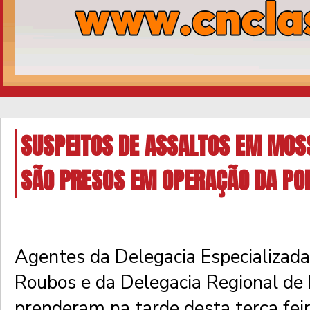
SUSPEITOS DE ASSALTOS EM MOS
SÃO PRESOS EM OPERAÇÃO DA POLÍ
Agentes da Delegacia Especializad
Roubos e da Delegacia Regional de
prenderam na tarde desta terça fei