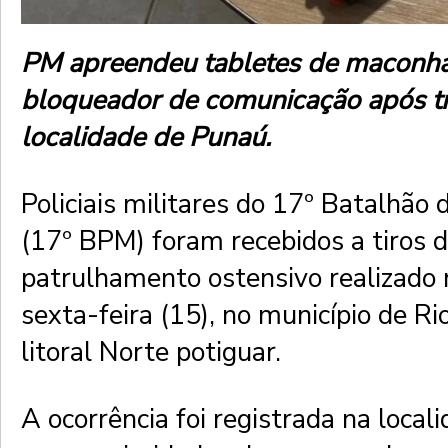
PM apreendeu tabletes de maconh
bloqueador de comunicação após tr
localidade de Punaú.
Policiais militares do 17º Batalhão d
(17º BPM) foram recebidos a tiros 
patrulhamento ostensivo realizado
sexta-feira (15), no município de Ri
litoral Norte potiguar.
A ocorrência foi registrada na local