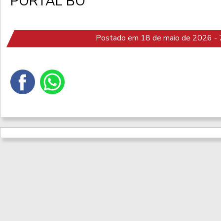
PORTAL BO
Postado em 18 de maio de 2026 - 