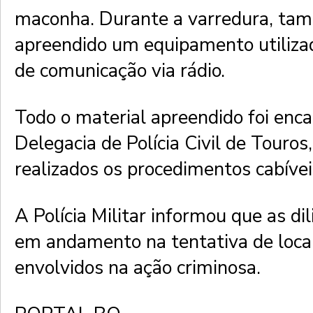
maconha. Durante a varredura, tam
apreendido um equipamento utiliza
de comunicação via rádio.
Todo o material apreendido foi enc
Delegacia de Polícia Civil de Touro
realizados os procedimentos cabívei
A Polícia Militar informou que as d
em andamento na tentativa de local
envolvidos na ação criminosa.