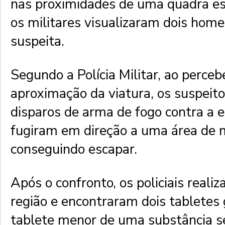
nas proximidades de uma quadra es
os militares visualizaram dois hom
suspeita.
Segundo a Polícia Militar, ao perce
aproximação da viatura, os suspeit
disparos de arma de fogo contra a eq
fugiram em direção a uma área de 
conseguindo escapar.
Após o confronto, os policiais reali
região e encontraram dois tabletes
tablete menor de uma substância 