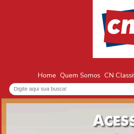
Home
Quem Somos
CN Classi