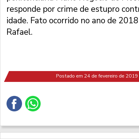
responde por crime de estupro con
idade. Fato ocorrido no ano de 2018
Rafael.
Postado em 24 de fevereiro de 2019 