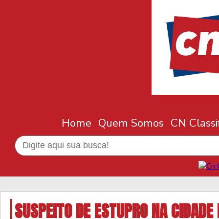
Home
Quem Somos
CN Classi
SUSPEITO DE ESTUPRO NA CIDADE 