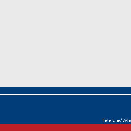
Telefone/Wha