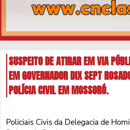
SUSPEITO DE ATIRAR EM VIA PÚBL
EM GOVERNADOR DIX SEPT ROSADO
POLÍCIA CIVIL EM MOSSORÓ.
Policiais Civis da Delegacia de Homi