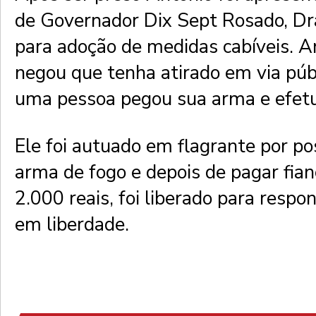
de Governador Dix Sept Rosado, Dr
para adoção de medidas cabíveis. 
negou que tenha atirado em via públ
uma pessoa pegou sua arma e efetu
Ele foi autuado em flagrante por po
arma de fogo e depois de pagar fian
2.000 reais, foi liberado para respo
em liberdade.