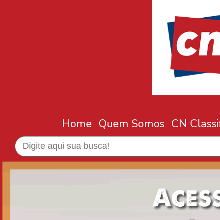
Home
Quem Somos
CN Classi