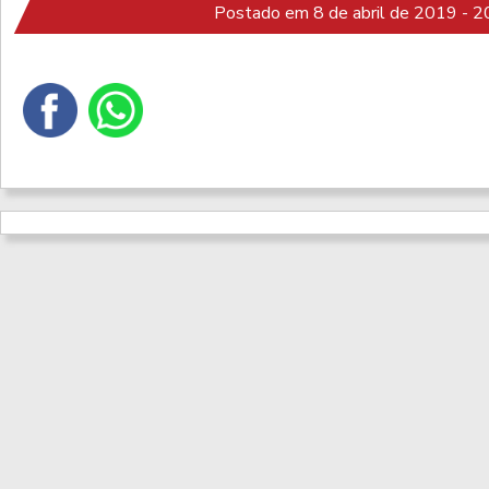
Postado em 8 de abril de 2019 - 2