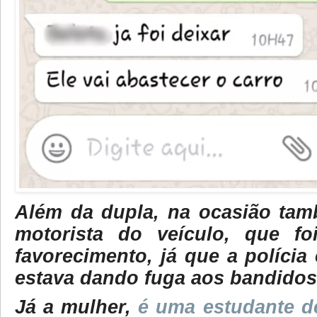
Além da dupla, na ocasião tam
motorista do veículo, que fo
favorecimento, já que a polícia
estava dando fuga aos bandidos
Já a mulher,
é uma estudante de