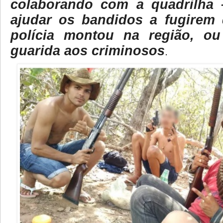
colaborando com a quadrilha 
ajudar os bandidos a fugirem
polícia montou na região, 
guarida aos criminosos
.