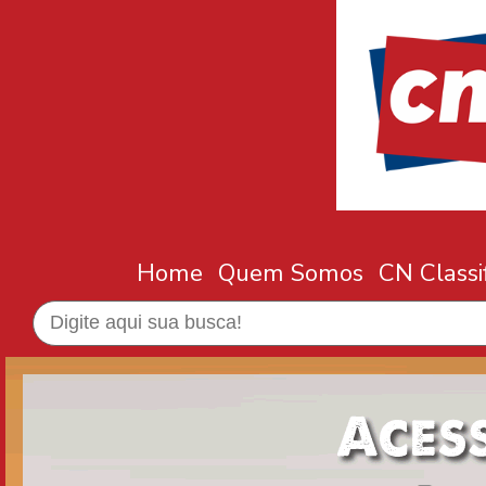
Home
Quem Somos
CN Classi