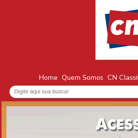
Home
Quem Somos
CN Classi