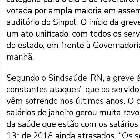
votada por ampla maioria em assem
auditório do Sinpol. O início da grev
um ato unificado, com todos os serv
do estado, em frente à Governadori
manhã.
Segundo o Sindsaúde-RN, a greve é
constantes ataques” que os servido
vêm sofrendo nos últimos anos. O 
salários de janeiro gerou muita revo
da saúde que estão com os salários
13º de 2018 ainda atrasados. “Os s