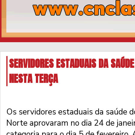
SERVIDORES ESTADUAIS DA SAÚDE
NESTA TERÇA
Os servidores estaduais da saúde d
Norte aprovaram no dia 24 de janei
categoria para o dia 5 de fevereiro. 