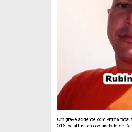
Um grave acidente com vítima fatal fo
016, na altura da comunidade de Sant