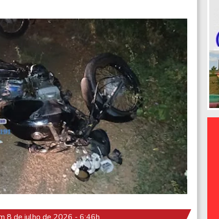
 8 de julho de 2026 - 6:46h