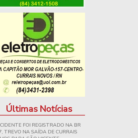
Últimas Notícias
CIDENTE FOI REGISTRADO NA BR
7, TREVO NA SAÍDA DE CURRAIS