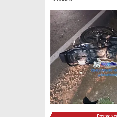
Postado em