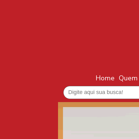
Home
Quem