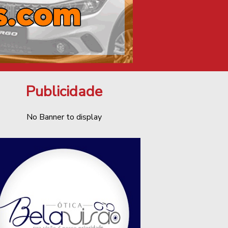
Publicidade
No Banner to display