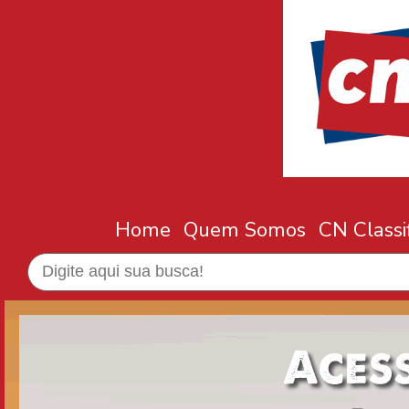
Home
Quem Somos
CN Classi