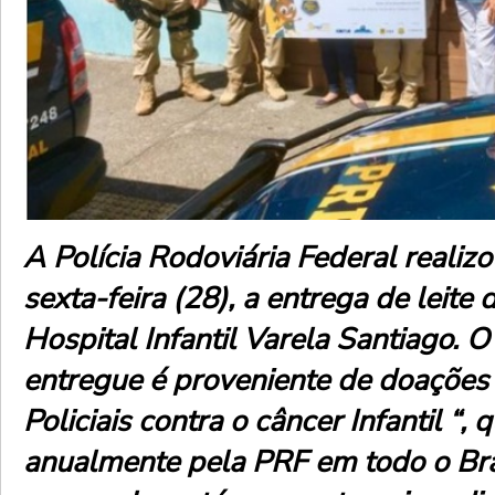
A Polícia Rodoviária Federal reali
sexta-feira (28), a entrega de leite
Hospital Infantil Varela Santiago. 
entregue é proveniente de doações
Policiais contra o câncer Infantil “, 
anualmente pela PRF em todo o Bra