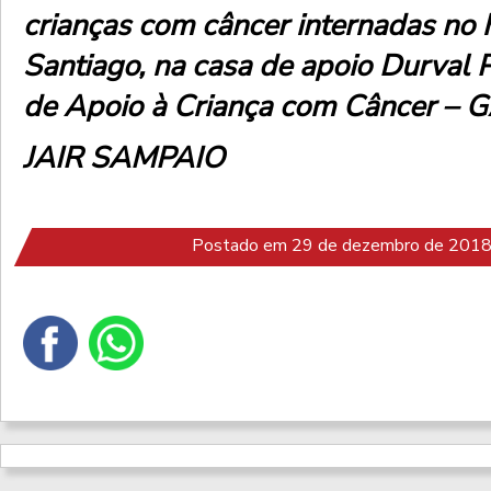
crianças com câncer internadas no 
Santiago, na casa de apoio Durval 
de Apoio à Criança com Câncer – 
JAIR SAMPAIO
Postado em 29 de dezembro de 2018 