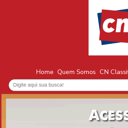
Home
Quem Somos
CN Classi