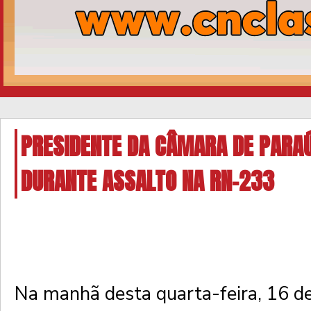
PRESIDENTE DA CÂMARA DE PARAÚ
DURANTE ASSALTO NA RN-233
Na manhã desta quarta-feira, 16 de