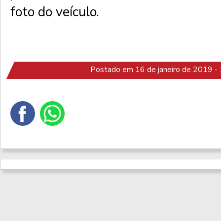
foto do veículo.
Postado em 16 de janeiro de 2019 -