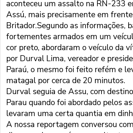
aconteceu um assalto na RN-233 e
Assú, mais precisamente em frente
Britador.Segundo as informações, 
fortementes armados em um veícul
cor preto, abordaram o veículo da ví
por Durval Lima, vereador e presid
Paraú, o mesmo foi feito refém e le
matagal por cerca de 20 minutos.
Durval seguia de Assu, com destino
Parau quando foi abordado pelos as
levaram uma certa quantia em dinhe
A nossa reportagem conversou com 