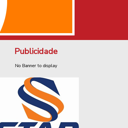
Publicidade
No Banner to display