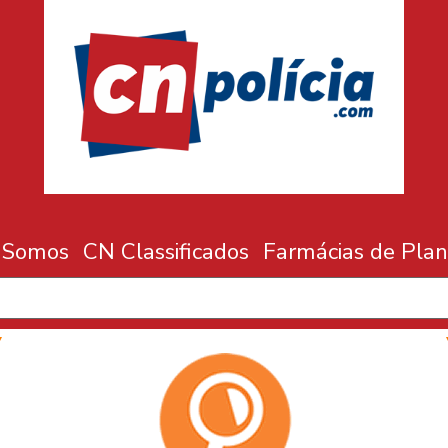
 Somos
CN Classificados
Farmácias de Plan