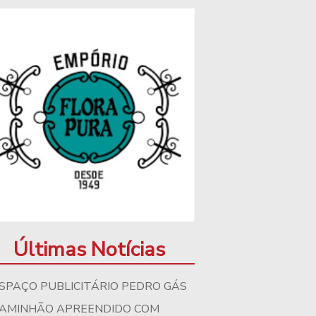
Últimas Notícias
SPAÇO PUBLICITÁRIO PEDRO GÁS
AMINHÃO APREENDIDO COM