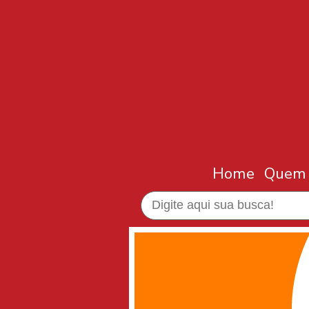
Home
Quem