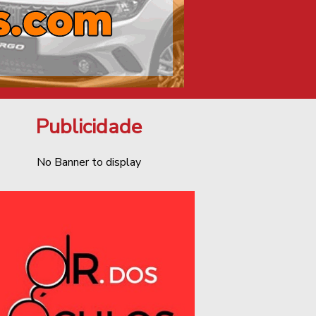
Publicidade
No Banner to display