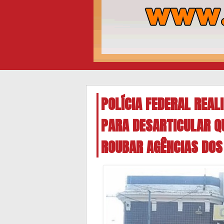
POLÍCIA FEDERAL REA
PARA DESARTICULAR Q
ROUBAR AGÊNCIAS DOS