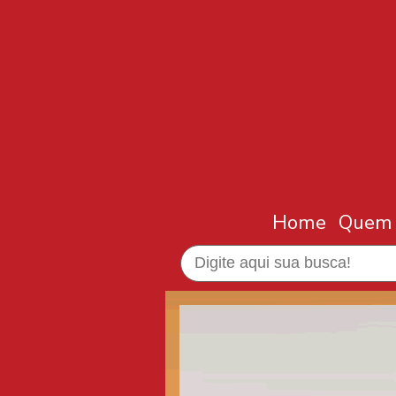
Home
Quem