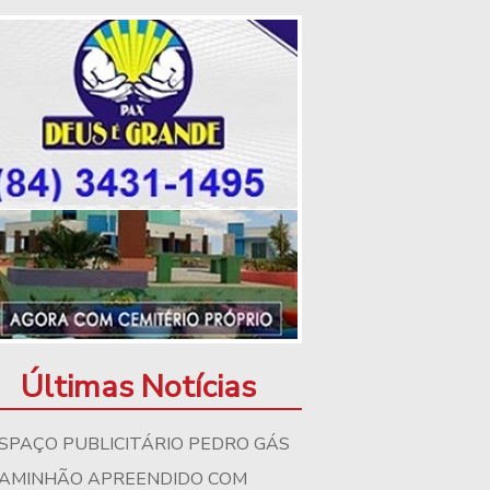
Últimas Notícias
SPAÇO PUBLICITÁRIO PEDRO GÁS
AMINHÃO APREENDIDO COM