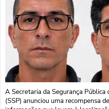
A Secretaria da Segurança Pública 
(SSP) anunciou uma recompensa de