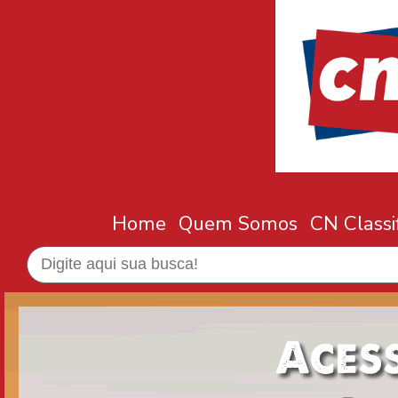
Home
Quem Somos
CN Classi