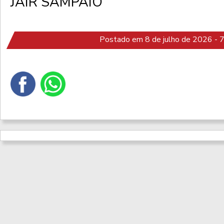
JAIR SAMPAIO
Postado em 8 de julho de 2026 - 