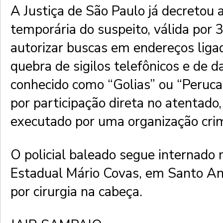
A Justiça de São Paulo já decretou a
temporária do suspeito, válida por 
autorizar buscas em endereços ligad
quebra de sigilos telefônicos e de d
conhecido como “Golias” ou “Peruca”
por participação direta no atentado,
executado por uma organização cri
O policial baleado segue internado 
Estadual Mário Covas, em Santo An
por cirurgia na cabeça.