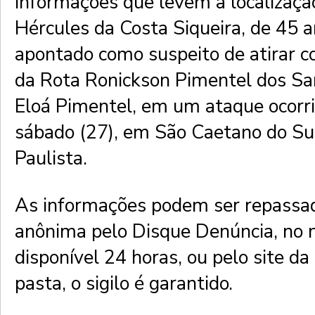
informações que levem à localização
Hércules da Costa Siqueira, de 45 a
apontado como suspeito de atirar c
da Rota Ronickson Pimentel dos Sa
Eloá Pimentel, em um ataque ocorri
sábado (27), em São Caetano do Su
Paulista.
As informações podem ser repassa
anônima pelo Disque Denúncia, no
disponível 24 horas, ou pelo site d
pasta, o sigilo é garantido.