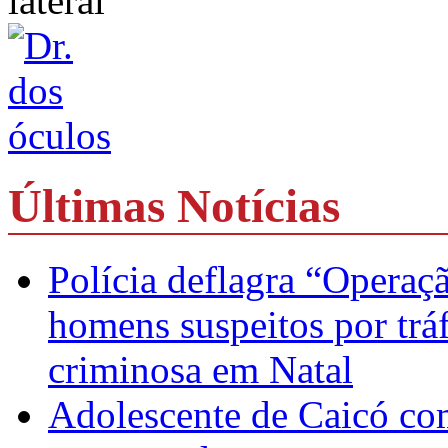
Últimas Notícias
Polícia deflagra “Operaç
homens suspeitos por trá
criminosa em Natal
Adolescente de Caicó co