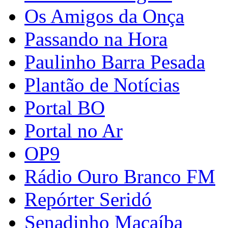
Os Amigos da Onça
Passando na Hora
Paulinho Barra Pesada
Plantão de Notícias
Portal BO
Portal no Ar
OP9
Rádio Ouro Branco FM
Repórter Seridó
Senadinho Macaíba