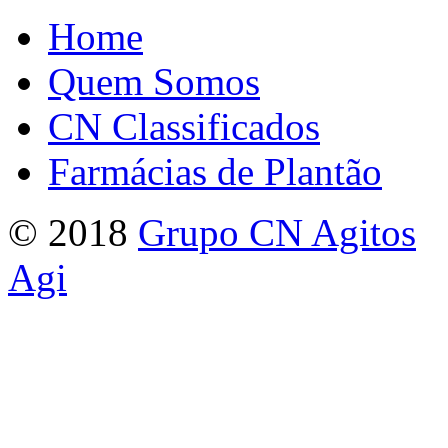
Home
Quem Somos
CN Classificados
Farmácias de Plantão
© 2018
Grupo CN Agitos
Agi