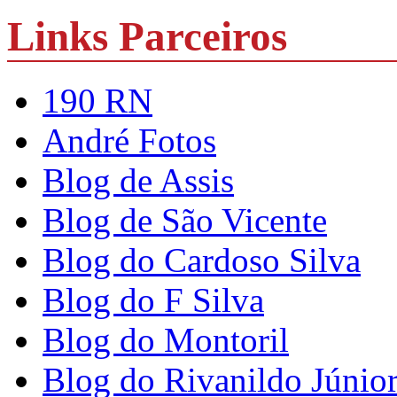
Links Parceiros
190 RN
André Fotos
Blog de Assis
Blog de São Vicente
Blog do Cardoso Silva
Blog do F Silva
Blog do Montoril
Blog do Rivanildo Júnio