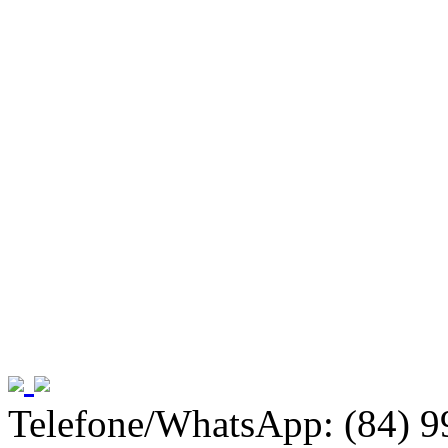
Telefone/WhatsApp: (84) 