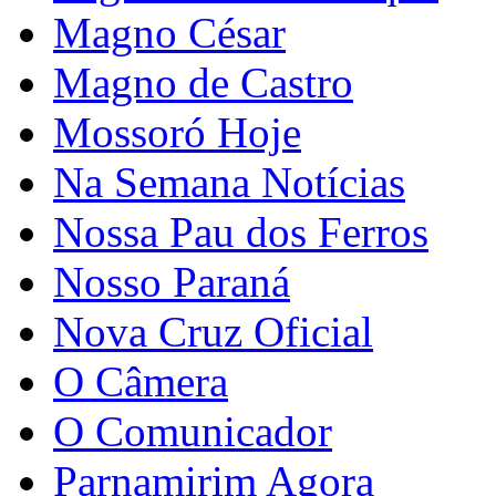
Magno César
Magno de Castro
Mossoró Hoje
Na Semana Notícias
Nossa Pau dos Ferros
Nosso Paraná
Nova Cruz Oficial
O Câmera
O Comunicador
Parnamirim Agora