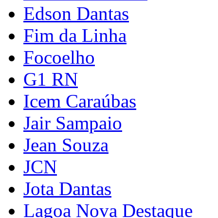
Edson Dantas
Fim da Linha
Focoelho
G1 RN
Icem Caraúbas
Jair Sampaio
Jean Souza
JCN
Jota Dantas
Lagoa Nova Destaque