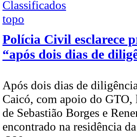
Polícia Civil esclarece 
“após dois dias de dilig
Após dois dias de diligência
Caicó, com apoio do GTO, l
de Sebastião Borges e Rene
encontrado na residência d