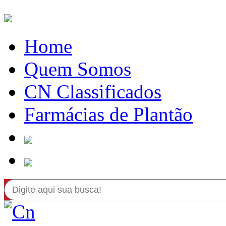
Home
Quem Somos
CN Classificados
Farmácias de Plantão