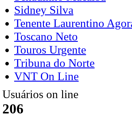
Sidney Silva
Tenente Laurentino Agor
Toscano Neto
Touros Urgente
Tribuna do Norte
VNT On Line
Usuários on line
206