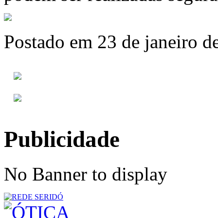
Postado em 23 de janeiro d
Publicidade
No Banner to display