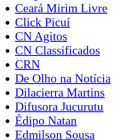
Ceará Mirim Livre
Click Picuí
CN Agitos
CN Classificados
CRN
De Olho na Notícia
Dilacierra Martins
Difusora Jucurutu
Édipo Natan
Edmilson Sousa