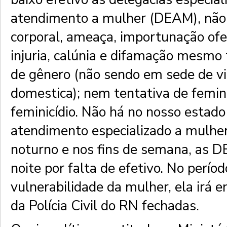
atendimento a mulher (DEAM), não
corporal, ameaça, importunação ofe
injuria, calúnia e difamação mesmo
de gênero (não sendo em sede de vi
domestica); nem tentativa de femin
feminicídio. Não há no nosso esta
atendimento especializado a mulher
noturno e nos fins de semana, as 
noite por falta de efetivo. No perío
vulnerabilidade da mulher, ela irá e
da Polícia Civil do RN fechadas.