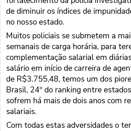
fortalecimento da polícia investigat
de diminuir os índices de impunidad
no nosso estado.
Muitos policiais se submetem a mai
semanais de carga horária, para t
complementação salarial em diárias
salário em início de carreira de agen
de R$3.755,48, temos um dos piores
Brasil, 24º do ranking entre estados.
sofrem há mais de dois anos com re
salariais.
Com todas estas adversidades o te