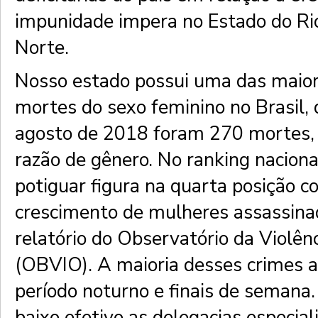
impunidade impera no Estado do Ri
Norte.
Nosso estado possui uma das maior
mortes do sexo feminino no Brasil,
agosto de 2018 foram 270 mortes,
razão de gênero. No ranking naciona
potiguar figura na quarta posição c
crescimento de mulheres assassina
relatório do Observatório da Violên
(OBVIO). A maioria desses crimes 
período noturno e finais de semana.
baixo efetivo as delegacias especial