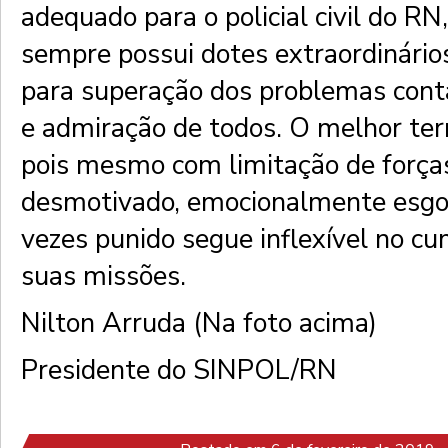
adequado para o policial civil do RN,
sempre possui dotes extraordinári
para superação dos problemas cont
e admiração de todos. O melhor ter
pois mesmo com limitação de força
desmotivado, emocionalmente esgo
vezes punido segue inflexível no c
suas missões.
Nilton Arruda (Na foto acima)
Presidente do SINPOL/RN