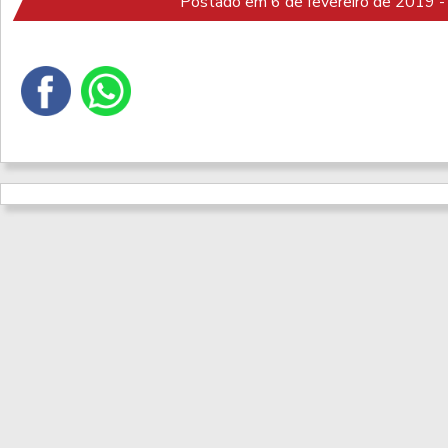
Postado em 6 de fevereiro de 2019 -