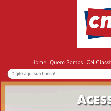
Home
Quem Somos
CN Classi