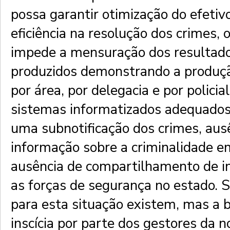
possa garantir otimização do efeti
eficiência na resolução dos crimes
impede a mensuração dos resultado
produzidos demonstrando a produçã
por área, por delegacia e por policial
sistemas informatizados adequado
uma subnotificação dos crimes, aus
informação sobre a criminalidade e
ausência de compartilhamento de i
as forças de segurança no estado. 
para esta situação existem, mas a b
inscícia por parte dos gestores da n