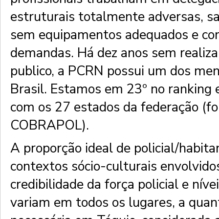
estruturais totalmente adversas, sa
sem equipamentos adequados e co
demandas. Há dez anos sem realiza
publico, a PCRN possui um dos men
Brasil. Estamos em 23º no ranking
com os 27 estados da federação (fo
COBRAPOL).
A proporção ideal de policial/habitan
contextos sócio-culturais envolvid
credibilidade da força policial e níve
variam em todos os lugares, a quant