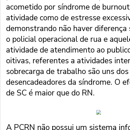
acometido por síndrome de burnout,
atividade como de estresse excessi
demonstrando não haver diferença s
o policial operacional de rua e aque
atividade de atendimento ao publico
oitivas, referentes a atividades inte
sobrecarga de trabalho são uns dos 
desencadeadores da síndrome. O efeti
de SC é maior que do RN.
A PCRN não possui um sistema inf