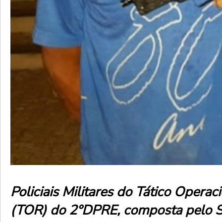
Policiais Militares do Tático Operac
(TOR) do 2°DPRE, composta pelo 