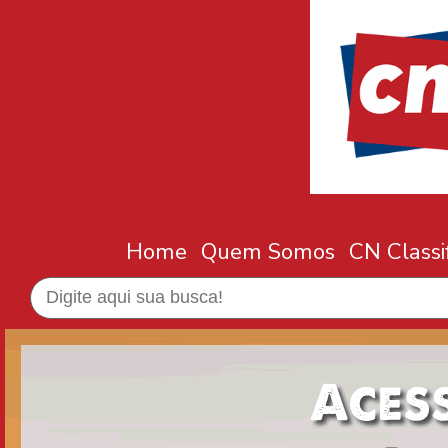
Home
Quem Somos
CN Classi