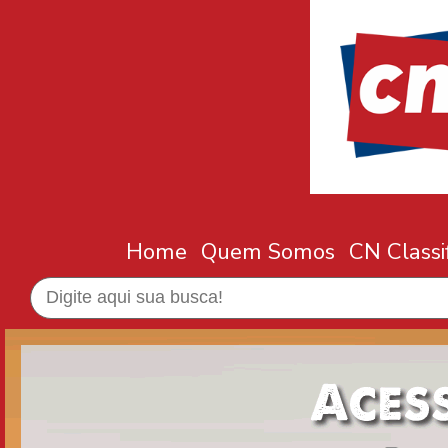
Home
Quem Somos
CN Classi