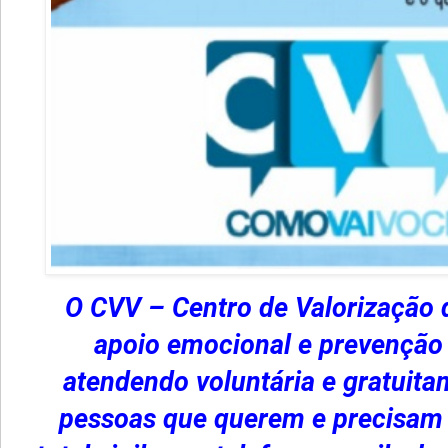
O CVV – Centro de Valorização d
apoio emocional e prevenção 
atendendo voluntária e gratuita
pessoas que querem e precisam 