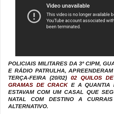
POLICIAIS MILITARES DA 3ª CIPM, G
E RÁDIO PATRULHA, APREENDERAM
TERÇA-FEIRA (20/02)
02 QUILOS D
GRAMAS DE CRACK
E A QUANTIA D
ESTAVAM COM UM CASAL QUE SEG
NATAL COM DESTINO A CURRAI
ALTERNATIVO.