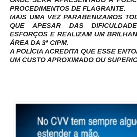
PROCEDIMENTOS DE FLAGRANTE.
MAIS UMA VEZ PARABENIZAMOS TOD
QUE APESAR DAS DIFICULDA
ESFORÇOS E REALIZAM UM BRILHA
ÁREA DA 3ª CIPM.
A POLÍCIA ACREDITA QUE ESSE ENT
UM CUSTO APROXIMADO OU SUPERIOR A