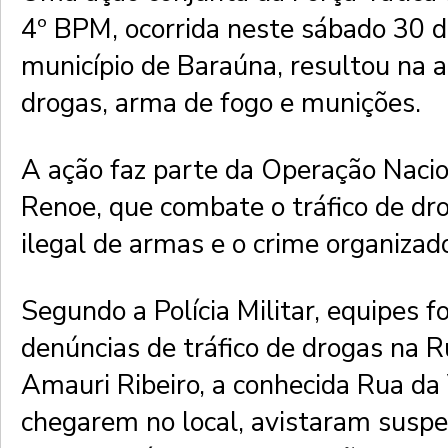
4º BPM, ocorrida neste sábado 30 d
município de Baraúna, resultou na 
drogas, arma de fogo e munições.
A ação faz parte da Operação Nacio
Renoe, que combate o tráfico de dr
ilegal de armas e o crime organizad
Segundo a Polícia Militar, equipes 
denúncias de tráfico de drogas na 
Amauri Ribeiro, a conhecida Rua da
chegarem no local, avistaram suspe