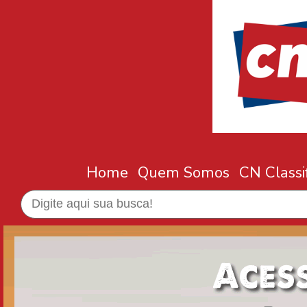
Home
Quem Somos
CN Classi