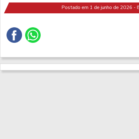
Postado em 1 de junho de 2026 - 