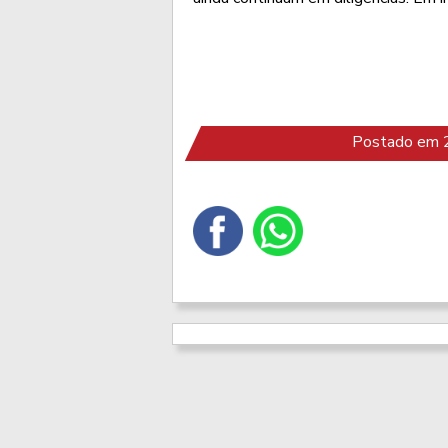
Postado em 2