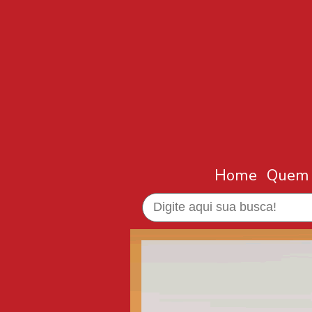
Home
Quem