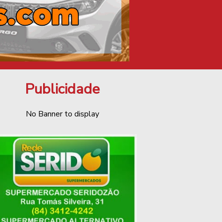
Publicidade
No Banner to display