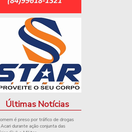
Últimas Notícias
omem é preso por tráfico de drogas
Acari durante ação conjunta das