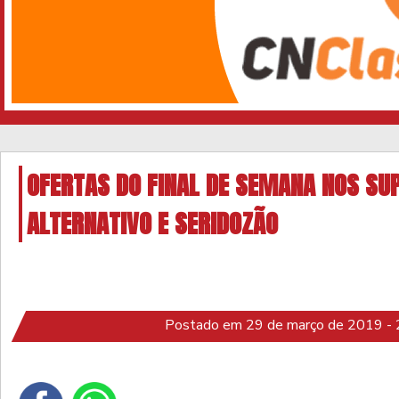
OFERTAS DO FINAL DE SEMANA NOS S
ALTERNATIVO E SERIDOZÃO
Postado em 29 de março de 2019 - 