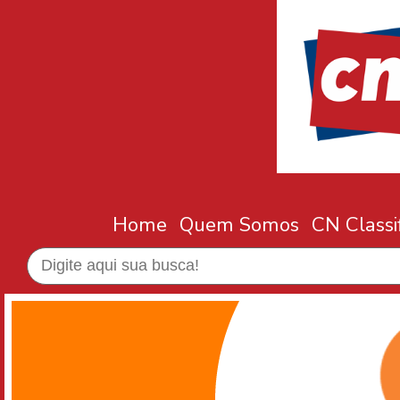
Home
Quem Somos
CN Classi