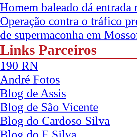
Homem baleado dá entrada n
Operação contra o tráfico pr
de supermaconha em Mosso
Links Parceiros
190 RN
André Fotos
Blog de Assis
Blog de São Vicente
Blog do Cardoso Silva
Blog do F Silva