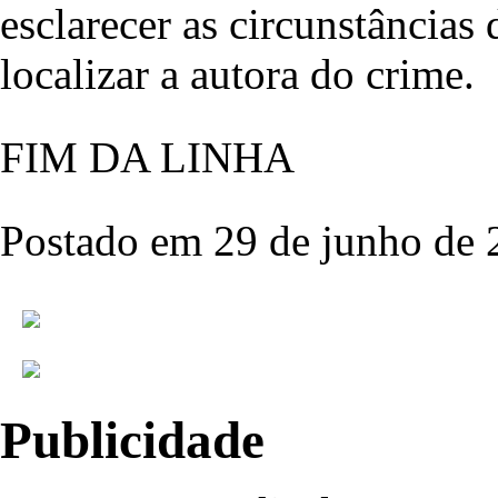
esclarecer as circunstâncias 
localizar a autora do crime.
FIM DA LINHA
Postado em 29 de junho de 
Publicidade