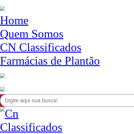
Home
Quem Somos
CN Classificados
Farmácias de Plantão