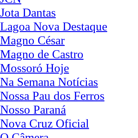
Jota Dantas
Lagoa Nova Destaque
Magno César
Magno de Castro
Mossoró Hoje
Na Semana Notícias
Nossa Pau dos Ferros
Nosso Paraná
Nova Cruz Oficial
O Câmera