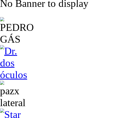
No Banner to display