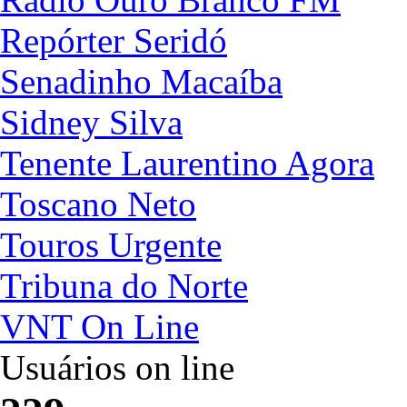
Repórter Seridó
Senadinho Macaíba
Sidney Silva
Tenente Laurentino Agora
Toscano Neto
Touros Urgente
Tribuna do Norte
VNT On Line
Usuários on line