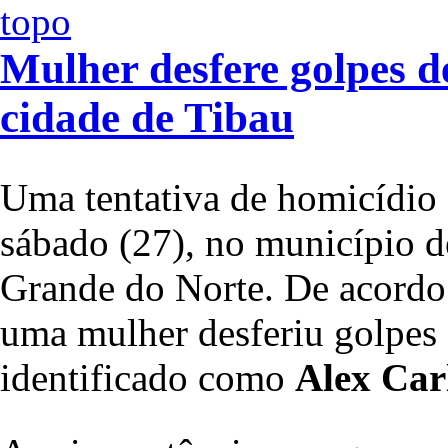
Mulher desfere golpes 
cidade de Tibau
Uma tentativa de homicídio f
sábado (27), no município de
Grande do Norte. De acordo
uma mulher desferiu golpes 
identificado como
Alex Carl