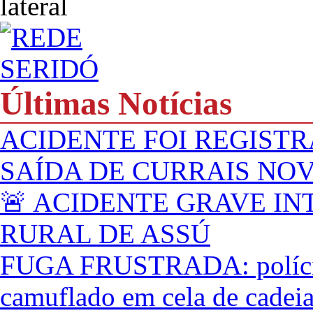
Últimas Notícias
ACIDENTE FOI REGISTR
SAÍDA DE CURRAIS NO
🚨 ACIDENTE GRAVE IN
RURAL DE ASSÚ
FUGA FRUSTRADA: polícia 
camuflado em cela de cadei