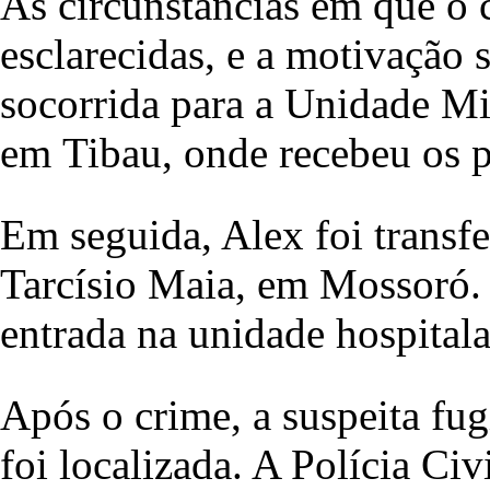
As circunstâncias em que o 
esclarecidas, e a motivação 
socorrida para a Unidade Mi
em Tibau, onde recebeu os p
Em seguida, Alex foi transf
Tarcísio Maia, em Mossoró.
entrada na unidade hospitala
Após o crime, a suspeita fug
foi localizada. A Polícia Civ