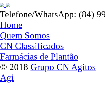
Telefone/WhatsApp: (84) 9
Home
Quem Somos
CN Classificados
Farmácias de Plantão
© 2018
Grupo CN Agitos
Agi