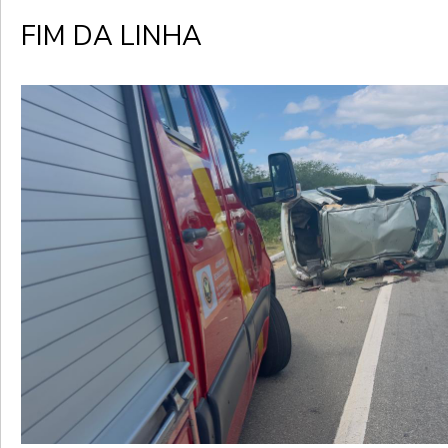
FIM DA LINHA