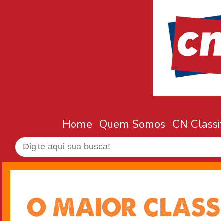
Home
Quem Somos
CN Classi