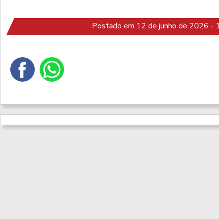
Postado em 12 de junho de 2026 - 