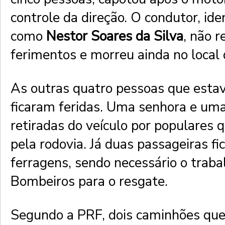
controle da direção. O condutor, ide
como
Nestor Soares da Silva
, não r
ferimentos e morreu ainda no local 
As outras quatro pessoas que esta
ficaram feridas. Uma senhora e uma
retiradas do veículo por populares
pela rodovia. Já duas passageiras f
ferragens, sendo necessário o traba
Bombeiros para o resgate.
Segundo a PRF, dois caminhões qu