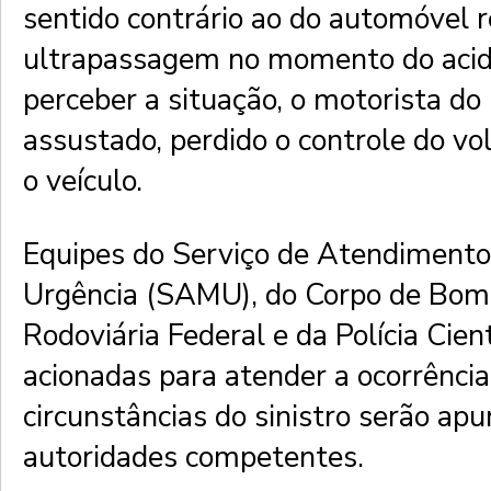
sentido contrário ao do automóvel
ultrapassagem no momento do acid
perceber a situação, o motorista do 
assustado, perdido o controle do vo
o veículo.
Equipes do Serviço de Atendimento
Urgência (SAMU), do Corpo de Bombe
Rodoviária Federal e da Polícia Cien
acionadas para atender a ocorrência
circunstâncias do sinistro serão ap
autoridades competentes.