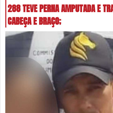
288 TEVE PERNA AMPUTADA E TR
CABEÇA E BRAÇO;