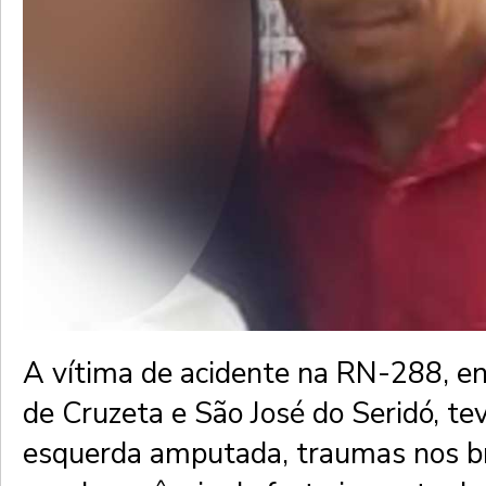
A vítima de acidente na RN-288, en
de Cruzeta e São José do Seridó, te
esquerda amputada, traumas nos br