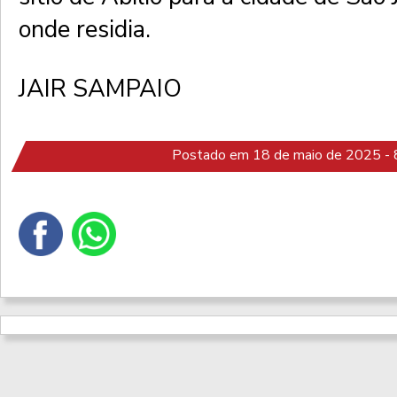
onde residia.
JAIR SAMPAIO
Postado em 18 de maio de 2025 - 