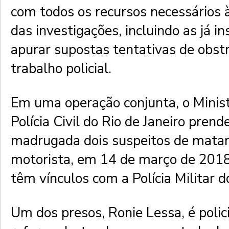
com todos os recursos necessários 
das investigações, incluindo as já i
apurar supostas tentativas de obstr
trabalho policial.
Em uma operação conjunta, o Minist
Polícia Civil do Rio de Janeiro pren
madrugada dois suspeitos de matar
motorista, em 14 de março de 2018
têm vínculos com a Polícia Militar do
Um dos presos, Ronie Lessa, é polici