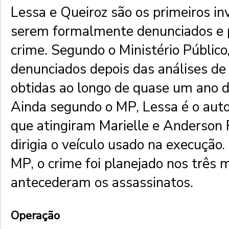
Lessa e Queiroz são os primeiros in
serem formalmente denunciados e 
crime. Segundo o Ministério Público
denunciados depois das análises de
obtidas ao longo de quase um ano d
Ainda segundo o MP, Lessa é o auto
que atingiram Marielle e Anderson F
dirigia o veículo usado na execução
MP, o crime foi planejado nos três
antecederam os assassinatos.
Operação