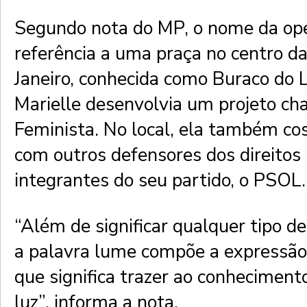
Segundo nota do MP, o nome da op
referência a uma praça no centro da
Janeiro, conhecida como Buraco do
Marielle desenvolvia um projeto 
Feminista. No local, ela também co
com outros defensores dos direito
integrantes do seu partido, o PSOL.
“Além de significar qualquer tipo de
a palavra lume compõe a expressão ‘
que significa trazer ao conhecimento 
luz”, informa a nota.