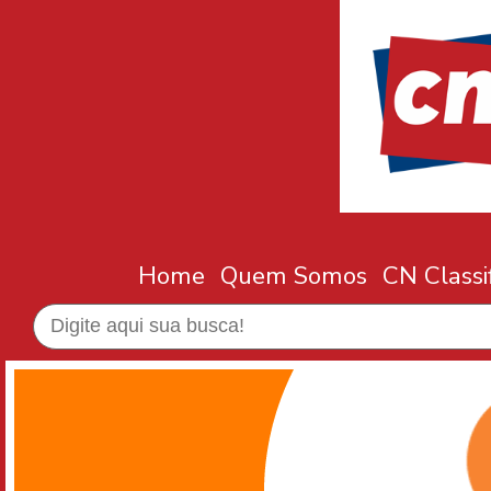
Home
Quem Somos
CN Classi