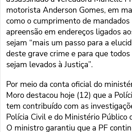
motorista Anderson Gomes, em ma
como o cumprimento de mandados 
apreensão em endereços ligados aos
sejam “mais um passo para a eluci
deste grave crime e para que todos
sejam levados à Justiça”.
Por meio da conta oficial do ministé
Moro destacou hoje (12) que a Políc
tem contribuído com as investigaçõe
Polícia Civil e do Ministério Público 
O ministro garantiu que a PF conti