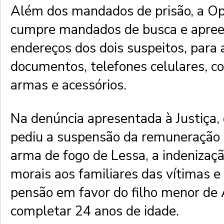
Além dos mandados de prisão, a O
cumpre mandados de busca e apre
endereços dos dois suspeitos, para
documentos, telefones celulares, 
armas e acessórios.
Na denúncia apresentada à Justiça
pediu a suspensão da remuneração 
arma de fogo de Lessa, a indenizaç
morais aos familiares das vítimas e 
pensão em favor do filho menor de
completar 24 anos de idade.