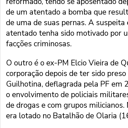
reformado, tendo se aposentado dep
de um atentado a bomba que resul
de uma de suas pernas. A suspeita 
atentado tenha sido motivado por u
facções criminosas.
O outro é o ex-PM Elcio Vieira de Q
corporação depois de ter sido pres
Guilhotina, deflagrada pela PF em 
o envolvimento de policiais militare
de drogas e com grupos milicianos.
era lotado no Batalhão de Olaria (