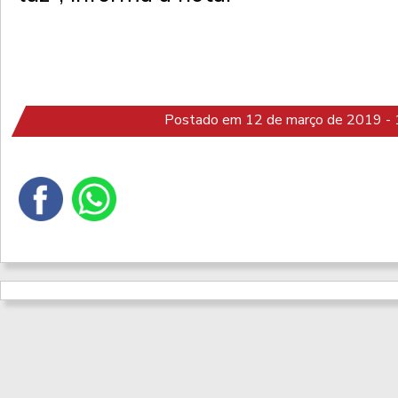
Postado em 12 de março de 2019 - 