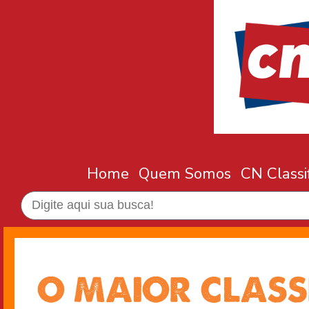
Home
Quem Somos
CN Classi