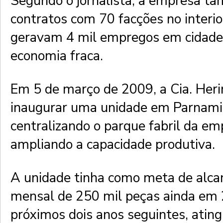
Segundo o jornalista, a empresa t
contratos com 70 facções no interi
geravam 4 mil empregos em cidade
economia fraca.
Em 5 de março de 2009, a Cia. Heri
inaugurar uma unidade em Parnami
centralizando o parque fabril da em
ampliando a capacidade produtiva.
A unidade tinha como meta de alca
mensal de 250 mil peças ainda em 
próximos dois anos seguintes, ating