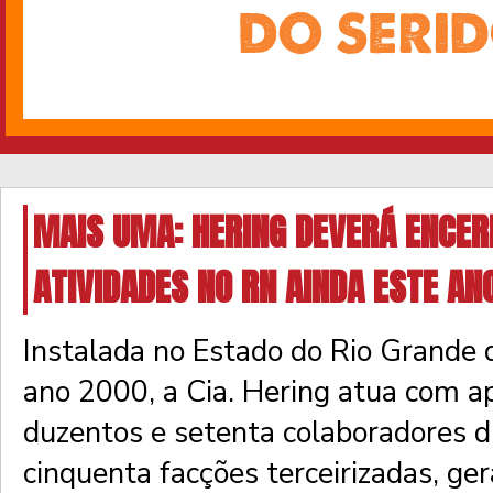
MAIS UMA: HERING DEVERÁ ENCE
ATIVIDADES NO RN AINDA ESTE AN
Instalada no Estado do Rio Grande 
ano 2000, a Cia. Hering atua com
duzentos e setenta colaboradores di
cinquenta facções terceirizadas, ge