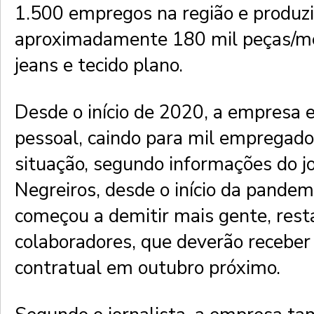
1.500 empregos na região e produz
aproximadamente 180 mil peças/mê
jeans e tecido plano.
Desde o início de 2020, a empresa
pessoal, caindo para mil empregados
situação, segundo informações do j
Negreiros, desde o início da pandem
começou a demitir mais gente, res
colaboradores, que deverão receber 
contratual em outubro próximo.