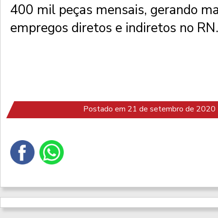
400 mil peças mensais, gerando ma
empregos diretos e indiretos no RN
Postado em 21 de setembro de 2020 