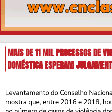
MAIS DE 11 MIL PROCESSOS DE VI
DOMÉSTICA ESPERAM JULGAMENT
Levantamento do Conselho Nacional
mostra que, entre 2016 e 2018, h
no número de casos de violência do