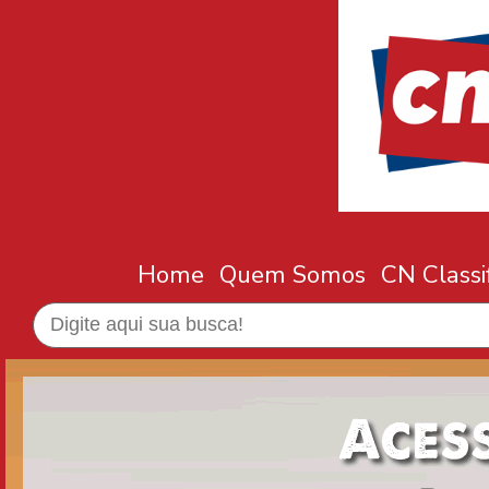
Home
Quem Somos
CN Classi