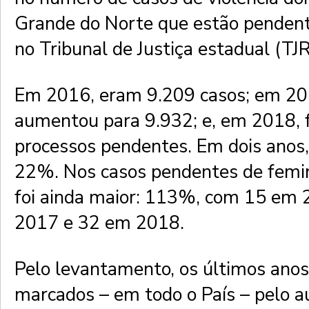
Grande do Norte que estão penden
no Tribunal de Justiça estadual (TJ
Em 2016, eram 9.209 casos; em 20
aumentou para 9.932; e, em 2018,
processos pendentes. Em dois anos,
22%. Nos casos pendentes de femin
foi ainda maior: 113%, com 15 em
2017 e 32 em 2018.
Pelo levantamento, os últimos anos
marcados – em todo o País – pelo 