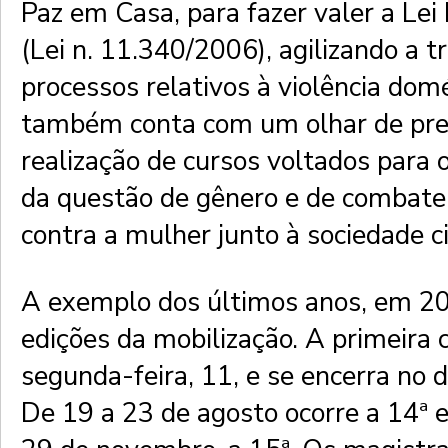
Paz em Casa, para fazer valer a Lei
(Lei n. 11.340/2006), agilizando a 
processos relativos à violência dom
também conta com um olhar de pre
realização de cursos voltados para 
da questão de gênero e de combate 
contra a mulher junto à sociedade ci
A exemplo dos últimos anos, em 20
edições da mobilização. A primeira
segunda-feira, 11, e se encerra no 
De 19 a 23 de agosto ocorre a 14ª e