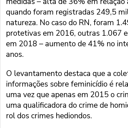
medidas – alta de 36% em relação 
quando foram registradas 249,5 mil
natureza. No caso do RN, foram 1.
protetivas em 2016, outras 1.067 
em 2018 – aumento de 41% no inte
anos.
O levantamento destaca que a cole
informações sobre feminicídio é rel
uma vez que apenas em 2015 o cri
uma qualificadora do crime de homicí
rol dos crimes hediondos.