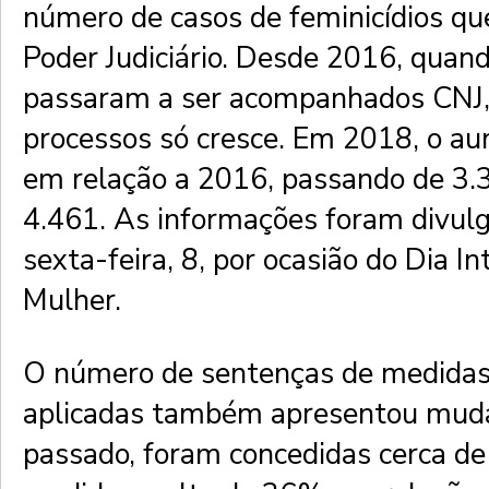
número de casos de feminicídios q
Poder Judiciário. Desde 2016, quan
passaram a ser acompanhados CNJ,
processos só cresce. Em 2018, o a
em relação a 2016, passando de 3.
4.461. As informações foram divul
sexta-feira, 8, por ocasião do Dia In
Mulher.
O número de sentenças de medidas
aplicadas também apresentou mud
passado, foram concedidas cerca de