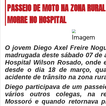
PASSEIO DE MOTO NA ZONA RURAL
MORRE NO HOSPITAL
O jovem Diego Axel Freire Nogu
madrugada deste sábado 07 de a
Hospital Wilson Rosado, onde e
desde o dia 18 de março, qu
acidente de trânsito na zona rur
Diego participava de um passe
vários outros colegas, na r
Mossoró e quando retornava p