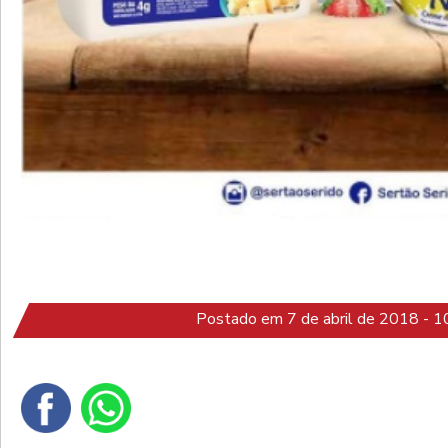
Postado em 7 de abril de 2018 - 1