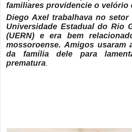
familiares providencie o velório
Diego Axel trabalhava no setor 
Universidade Estadual do Rio 
(UERN) e era bem relacionad
mossoroense. Amigos usaram a
da família dele para lament
prematura
.