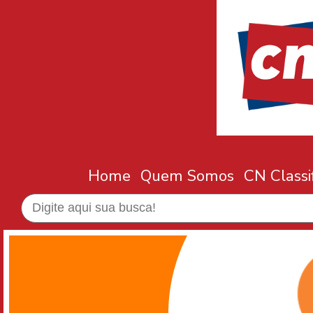
Home
Quem Somos
CN Classi