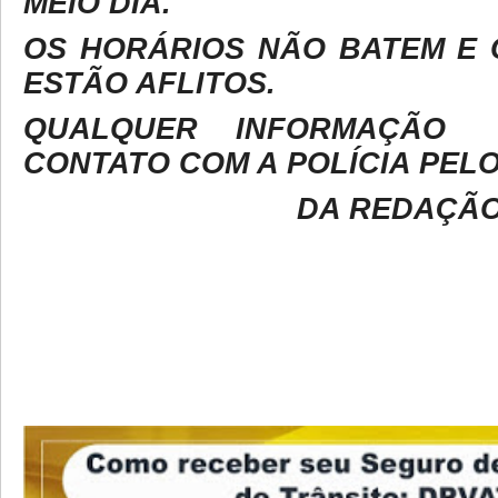
MEIO DIA.
OS HORÁRIOS NÃO BATEM E 
ESTÃO AFLITOS.
QUALQUER INFORMAÇÃO
CONTATO COM A POLÍCIA PELO
DA REDAÇÃO