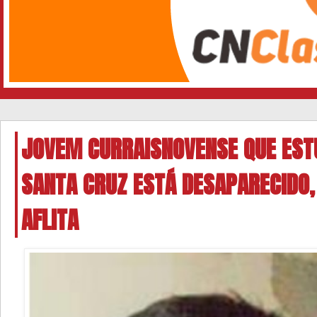
JOVEM CURRAISNOVENSE QUE ESTU
SANTA CRUZ ESTÁ DESAPARECIDO,
AFLITA