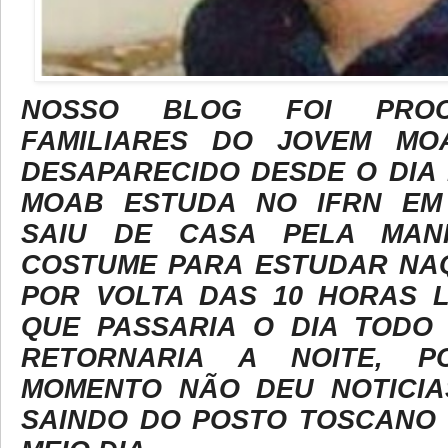
NOSSO BLOG FOI PRO
FAMILIARES DO JOVEM MO
DESAPARECIDO DESDE O DIA D
MOAB ESTUDA NO IFRN EM
SAIU DE CASA PELA MA
COSTUME PARA ESTUDAR NAQ
POR VOLTA DAS 10 HORAS L
QUE PASSARIA O DIA TODO
RETORNARIA A NOITE, 
MOMENTO NÃO DEU NOTICIAS
SAINDO DO POSTO TOSCANO 