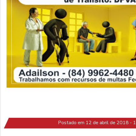
Postado em 12 de abril de 2018 - 