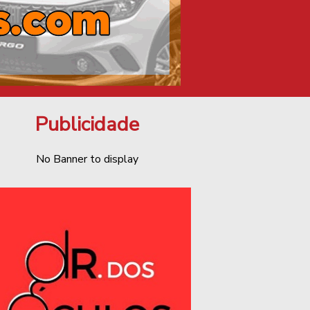
Publicidade
No Banner to display