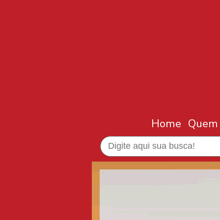
Home
Quem