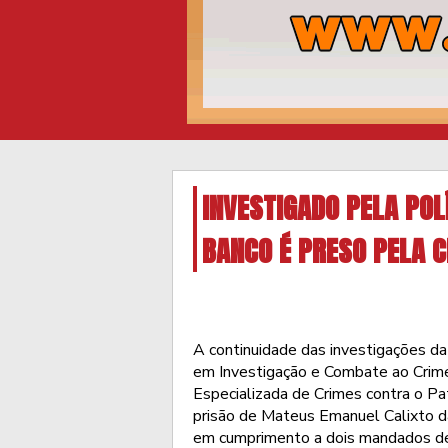
INVESTIGADO PELA POL
BANCO É PRESO PELA C
A continuidade das investigações da
em Investigação e Combate ao Crim
Especializada de Crimes contra o P
prisão de Mateus Emanuel Calixto d
em cumprimento a dois mandados de pr