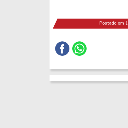
Postado em 15