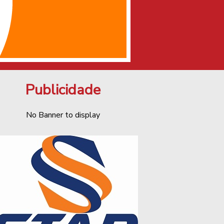
Publicidade
No Banner to display