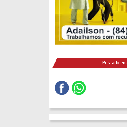
Postado em 