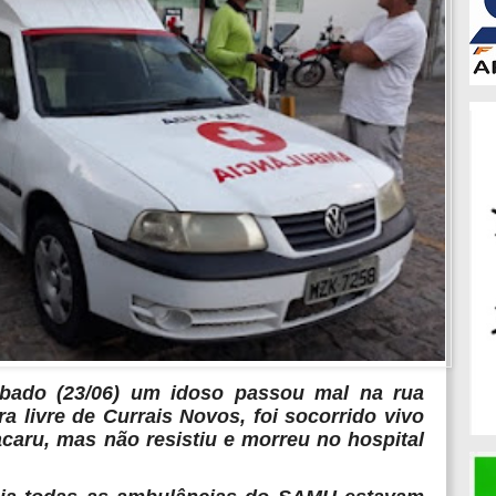
ábado (23/06) um idoso passou mal na rua
ra livre de Currais Novos, foi socorrido vivo
caru, mas não resistiu e morreu no hospital