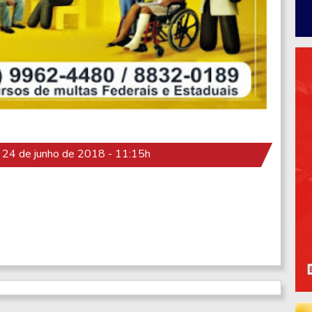
24 de junho de 2018 - 11:15h