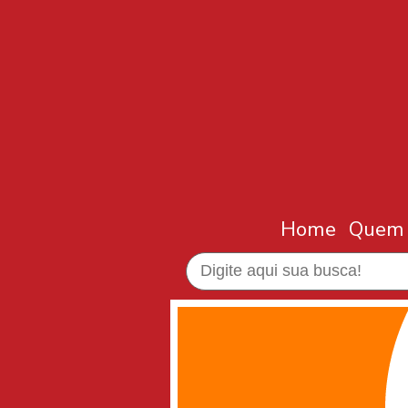
Home
Quem