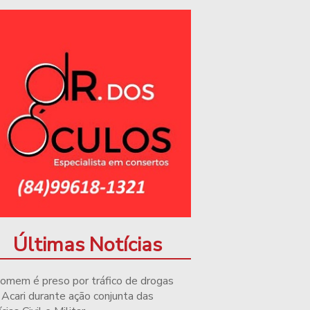
Últimas Notícias
omem é preso por tráfico de drogas
Acari durante ação conjunta das