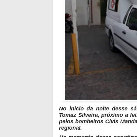
No inicio da noite desse s
Tomaz Silveira, próximo a fei
pelos bombeiros Civis Manda
regional.