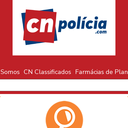
 Somos
CN Classificados
Farmácias de Plan