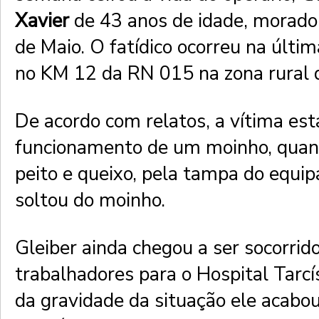
Xavier
de 43 anos de idade, morado
de Maio. O fatídico ocorreu na última
no KM 12 da RN 015 na zona rural 
De acordo com relatos, a vítima es
funcionamento de um moinho, quand
peito e queixo, pela tampa do equi
soltou do moinho.
Gleiber ainda chegou a ser socorrido
trabalhadores para o Hospital Tarcí
da gravidade da situação ele acabou