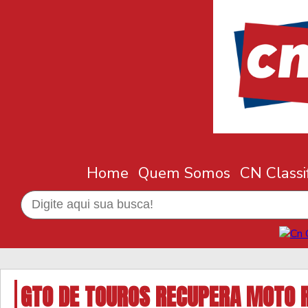
Home
Quem Somos
CN Classi
GTO DE TOUROS RECUPERA MOTO 