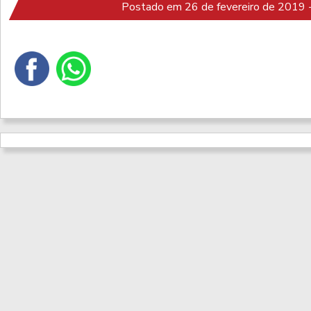
Postado em 26 de fevereiro de 2019 