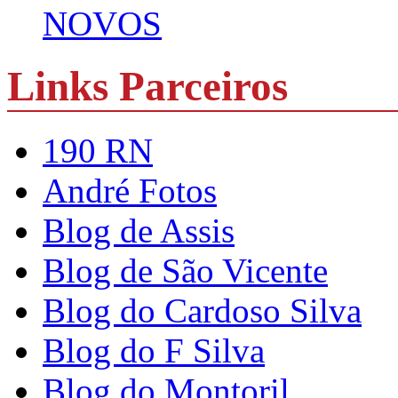
NOVOS
Links Parceiros
190 RN
André Fotos
Blog de Assis
Blog de São Vicente
Blog do Cardoso Silva
Blog do F Silva
Blog do Montoril