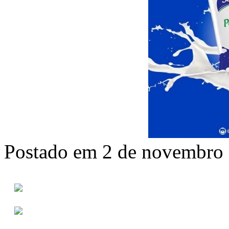
Postado em 2 de novembro 