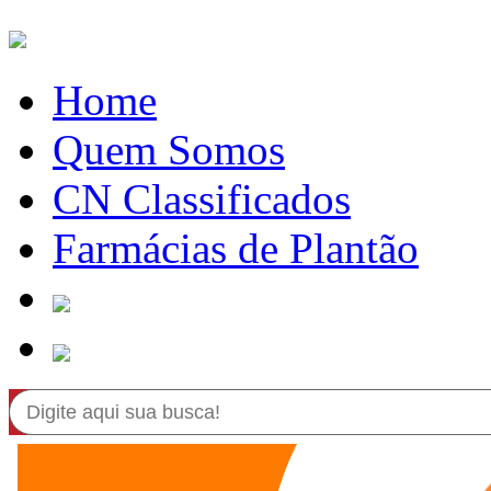
Home
Quem Somos
CN Classificados
Farmácias de Plantão