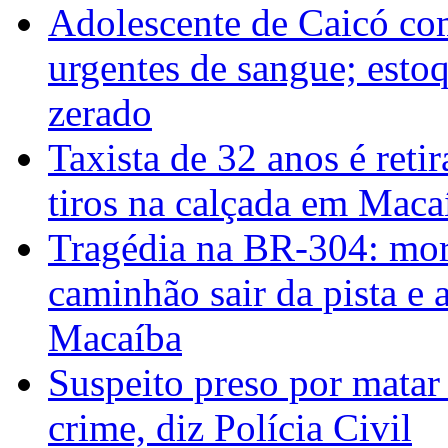
Adolescente de Caicó co
urgentes de sangue; esto
zerado
Taxista de 32 anos é reti
tiros na calçada em Maca
Tragédia na BR-304: mor
caminhão sair da pista e 
Macaíba
Suspeito preso por matar
crime, diz Polícia Civil