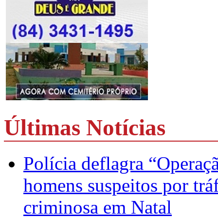
Últimas Notícias
Polícia deflagra “Operaç
homens suspeitos por trá
criminosa em Natal