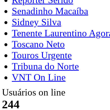
Senadinho Macaíba
Sidney Silva
Tenente Laurentino Agor
Toscano Neto
Touros Urgente
Tribuna do Norte
VNT On Line
Usuários on line
244