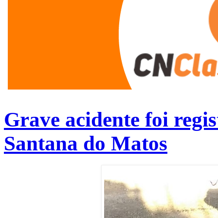
Grave acidente foi reg
Santana do Matos