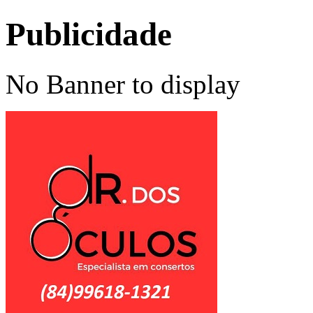
Publicidade
No Banner to display