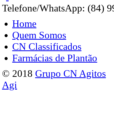
Telefone/WhatsApp: (84) 
Home
Quem Somos
CN Classificados
Farmácias de Plantão
© 2018
Grupo CN Agitos
Agi