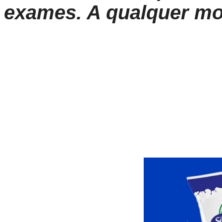
exames. A qualquer m