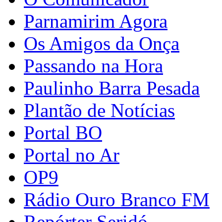
Parnamirim Agora
Os Amigos da Onça
Passando na Hora
Paulinho Barra Pesada
Plantão de Notícias
Portal BO
Portal no Ar
OP9
Rádio Ouro Branco FM
Repórter Seridó