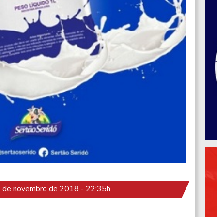
 de novembro de 2018 - 22:35h