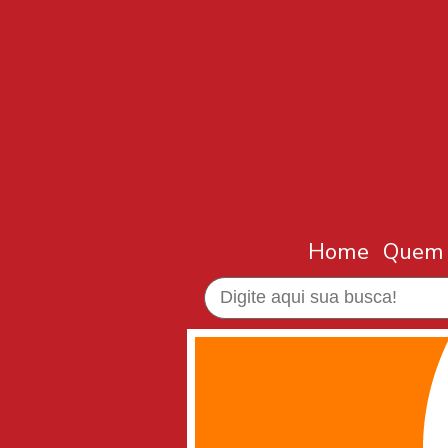
Home
Quem