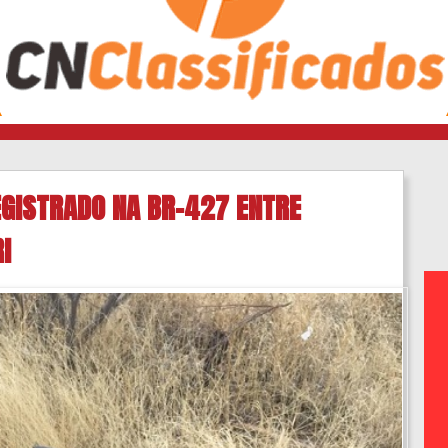
EGISTRADO NA BR-427 ENTRE
I