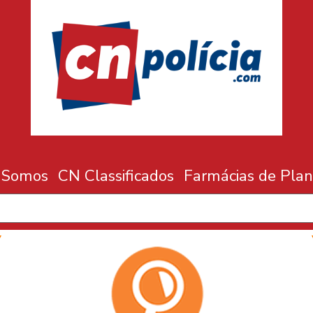
 Somos
CN Classificados
Farmácias de Plan