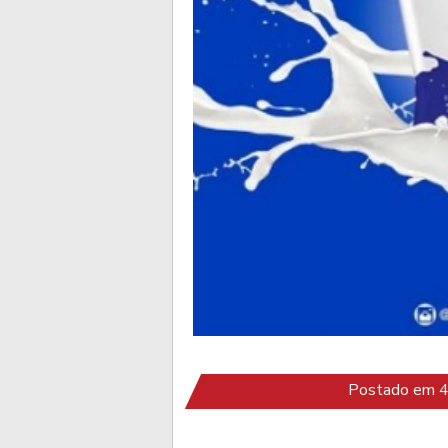
Postado em 4