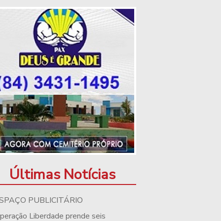
Últimas Notícias
SPAÇO PUBLICITÁRIO
peração Liberdade prende seis