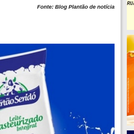
Fonte: Blog Plantão de notícia