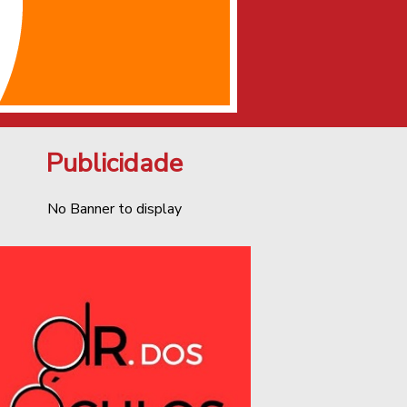
Publicidade
No Banner to display