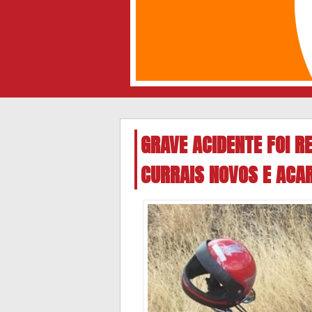
GRAVE ACIDENTE FOI R
CURRAIS NOVOS E ACAR