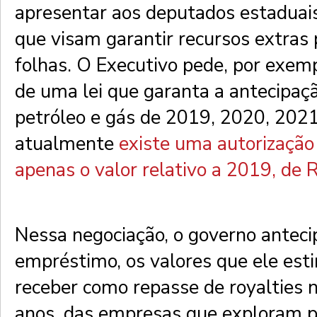
apresentar aos deputados estaduais
que visam garantir recursos extras 
folhas. O Executivo pede, por exem
de uma lei que garanta a antecipaçã
petróleo e gás de 2019, 2020, 202
atualmente
existe uma autorização
apenas o valor relativo a 2019, de 
Nessa negociação, o governo antec
empréstimo, os valores que ele est
receber como repasse de royalties 
anos, das empresas que exploram p