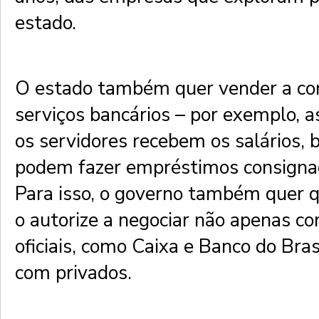
estado.
O estado também quer vender a co
serviços bancários – por exemplo, 
os servidores recebem os salários
podem fazer empréstimos consigna
Para isso, o governo também quer 
o autorize a negociar não apenas c
oficiais, como Caixa e Banco do Br
com privados.