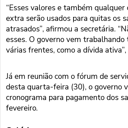
“Esses valores e também qualquer 
extra serão usados para quitas os s
atrasados”, afirmou a secretária. “
esses. O governo vem trabalhand
várias frentes, como a dívida ativa”
Já em reunião com o fórum de servi
desta quarta-feira (30), o governo 
cronograma para pagamento dos sal
fevereiro.