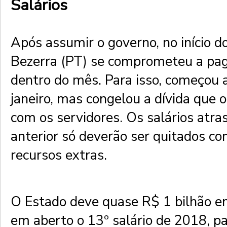
Salários
Após assumir o governo, no início d
Bezerra (PT) se comprometeu a paga
dentro do mês. Para isso, começou a
janeiro, mas congelou a dívida que o
com os servidores. Os salários atra
anterior só deverão ser quitados c
recursos extras.
O Estado deve quase R$ 1 bilhão e
em aberto o 13º salário de 2018, pa