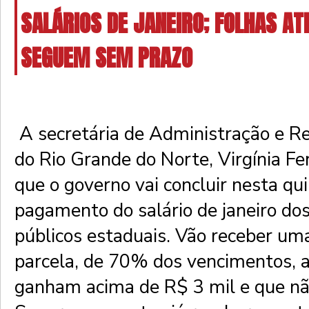
SALÁRIOS DE JANEIRO; FOLHAS A
SEGUEM SEM PRAZO
A secretária de Administração e 
do Rio Grande do Norte, Virgínia Fe
que o governo vai concluir nesta qui
pagamento do salário de janeiro dos
públicos estaduais. Vão receber u
parcela, de 70% dos vencimentos, 
ganham acima de R$ 3 mil e que nã