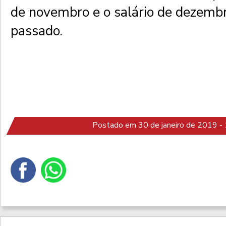
de novembro e o salário de dezemb
passado.
Postado em 30 de janeiro de 2019 -