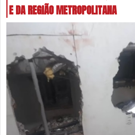
E DA REGIÃO METROPOLITANA