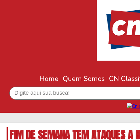
Home
Quem Somos
CN Classi
FIM DE SEMANA TEM ATAQUES A 