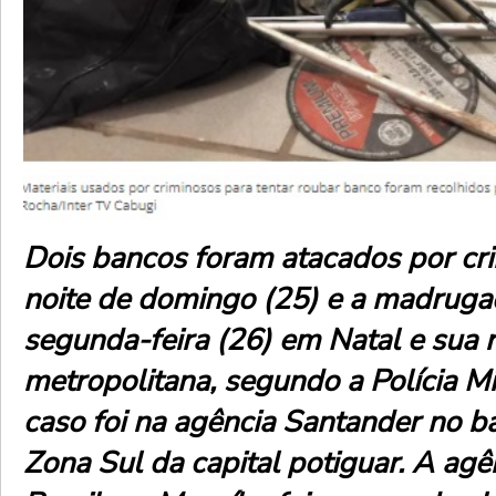
Dois bancos foram atacados por cri
noite de domingo (25) e a madruga
segunda-feira (26) em Natal e sua 
metropolitana, segundo a Polícia Mil
caso foi na agência Santander no b
Zona Sul da capital potiguar. A ag