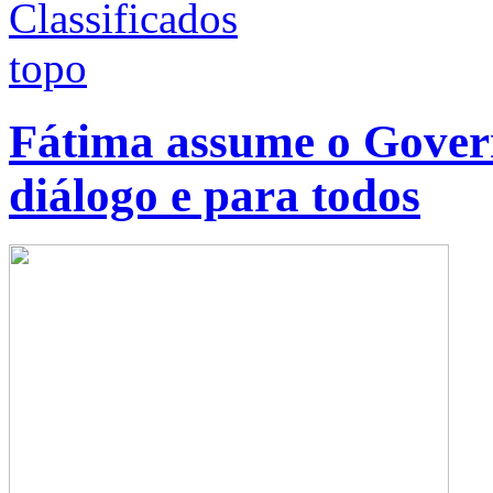
Fátima assume o Gover
diálogo e para todos