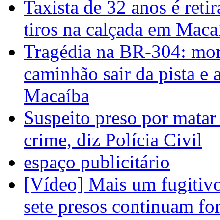
Taxista de 32 anos é reti
tiros na calçada em Maca
Tragédia na BR-304: mor
caminhão sair da pista e 
Macaíba
Suspeito preso por matar
crime, diz Polícia Civil
espaço publicitário
[Vídeo] Mais um fugitivo
sete presos continuam fo