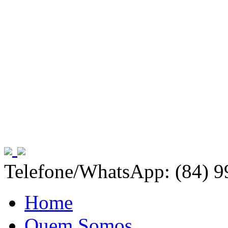
Telefone/WhatsApp: (84) 
Home
Quem Somos