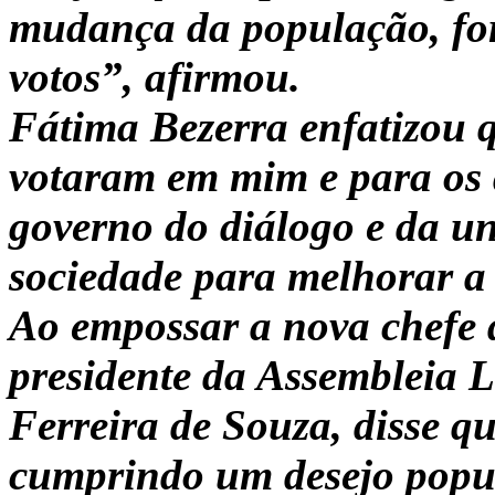
mudança da população, fo
votos”, afirmou.
Fátima Bezerra enfatizou 
votaram em mim e para os 
governo do diálogo e da un
sociedade para melhorar a
Ao empossar a nova chefe 
presidente da Assembleia L
Ferreira de Souza, disse q
cumprindo um desejo popula