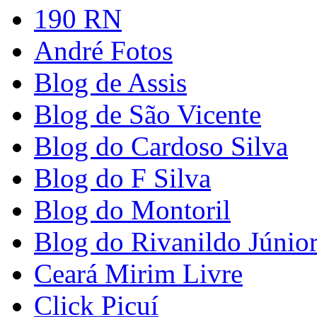
190 RN
André Fotos
Blog de Assis
Blog de São Vicente
Blog do Cardoso Silva
Blog do F Silva
Blog do Montoril
Blog do Rivanildo Júnio
Ceará Mirim Livre
Click Picuí