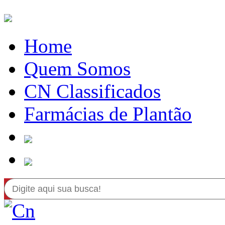
Home
Quem Somos
CN Classificados
Farmácias de Plantão