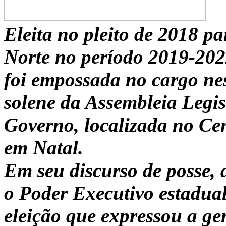
Eleita no pleito de 2018 p
Norte no período 2019-202
foi empossada no cargo nes
solene da Assembleia Legis
Governo, localizada no Cen
em Natal.
Em seu discurso de posse,
o Poder Executivo estadua
eleição que expressou a ge