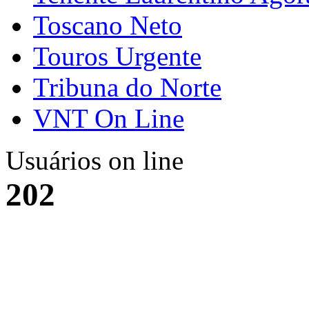
Toscano Neto
Touros Urgente
Tribuna do Norte
VNT On Line
Usuários on line
202