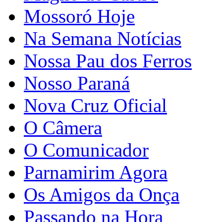
Mossoró Hoje
Na Semana Notícias
Nossa Pau dos Ferros
Nosso Paraná
Nova Cruz Oficial
O Câmera
O Comunicador
Parnamirim Agora
Os Amigos da Onça
Passando na Hora