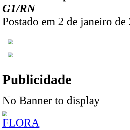
G1/RN
Postado em 2 de janeiro de
Publicidade
No Banner to display