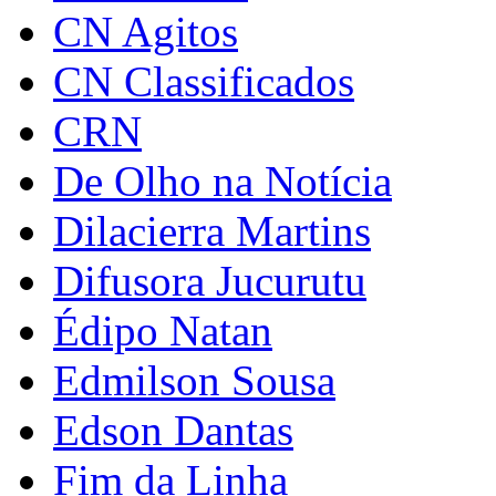
CN Agitos
CN Classificados
CRN
De Olho na Notícia
Dilacierra Martins
Difusora Jucurutu
Édipo Natan
Edmilson Sousa
Edson Dantas
Fim da Linha