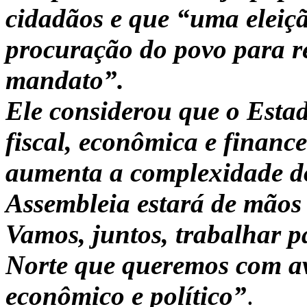
cidadãos e que “uma eleiçã
procuração do povo para r
mandato”.
Ele considerou que o Estad
fiscal, econômica e finance
aumenta a complexidade do
Assembleia estará de mãos 
Vamos, juntos, trabalhar 
Norte que queremos com av
econômico e político”
.