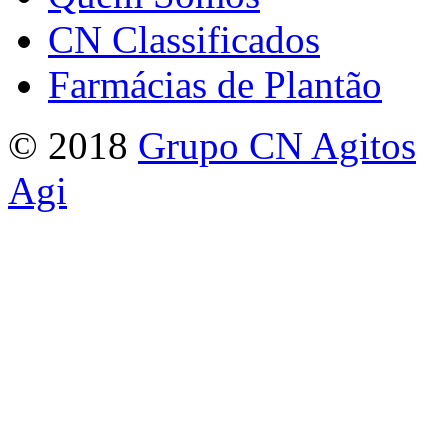
CN Classificados
Farmácias de Plantão
© 2018
Grupo CN Agitos
Agi