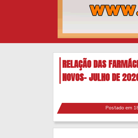
RELAÇÃO DAS FARMÁCI
NOVOS- JULHO DE 202
Postado em 18