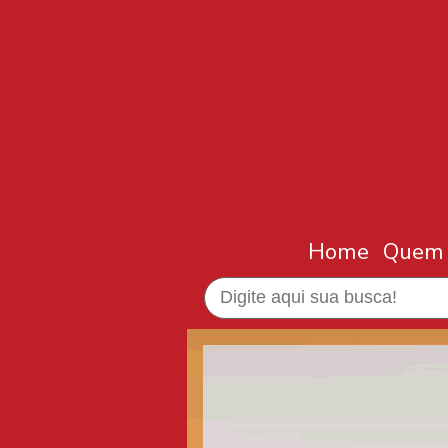
Home
Quem