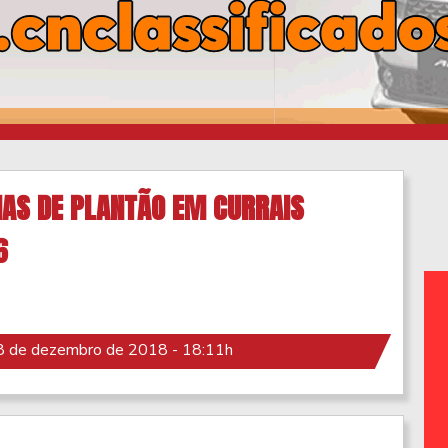
AS DE PLANTÃO EM CURRAIS
6
 de dezembro de 2018 - 18:11h