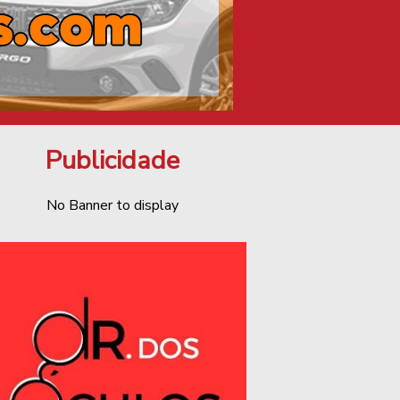
Publicidade
No Banner to display