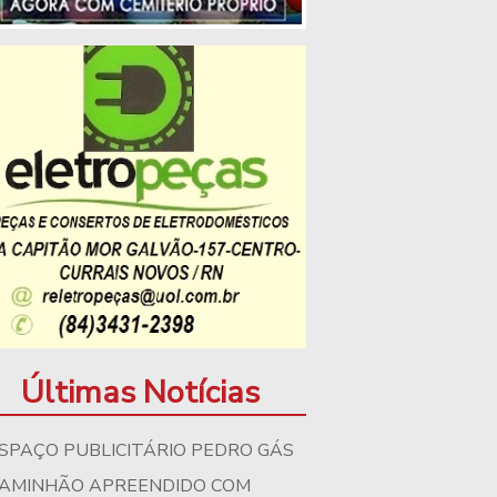
Últimas Notícias
SPAÇO PUBLICITÁRIO PEDRO GÁS
AMINHÃO APREENDIDO COM